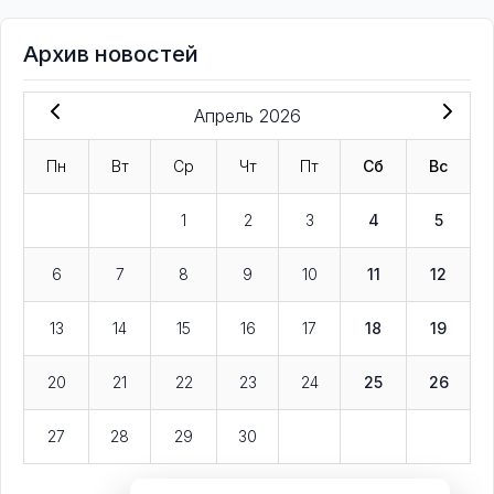
Архив новостей
Апрель 2026
Пн
Вт
Ср
Чт
Пт
Сб
Вс
1
2
3
4
5
6
7
8
9
10
11
12
13
14
15
16
17
18
19
20
21
22
23
24
25
26
27
28
29
30