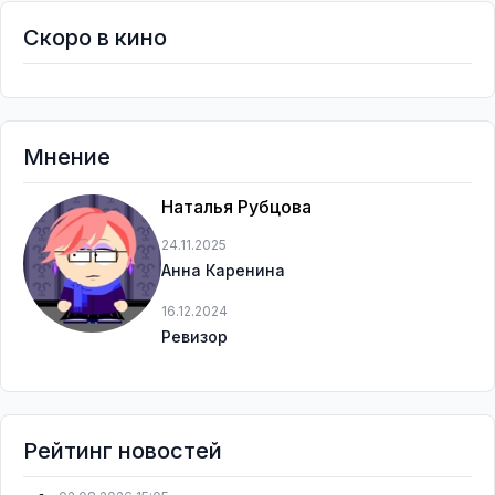
Скоро в кино
Мнение
Наталья Рубцова
24.11.2025
Анна Каренина
16.12.2024
Ревизор
Рейтинг новостей