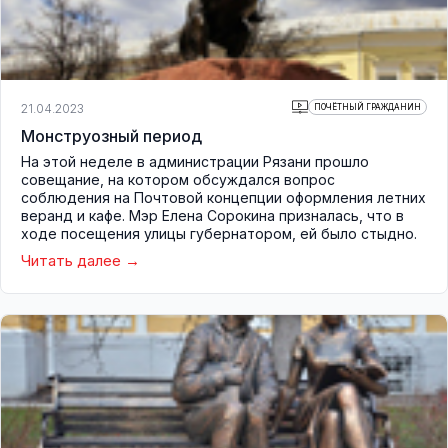
21.04.2023
ПОЧЁТНЫЙ ГРАЖДАНИН
Монструозный период
На этой неделе в администрации Рязани прошло
совещание, на котором обсуждался вопрос
соблюдения на Почтовой концепции оформления летних
веранд и кафе. Мэр Елена Сорокина призналась, что в
ходе посещения улицы губернатором, ей было стыдно.
Читать далее