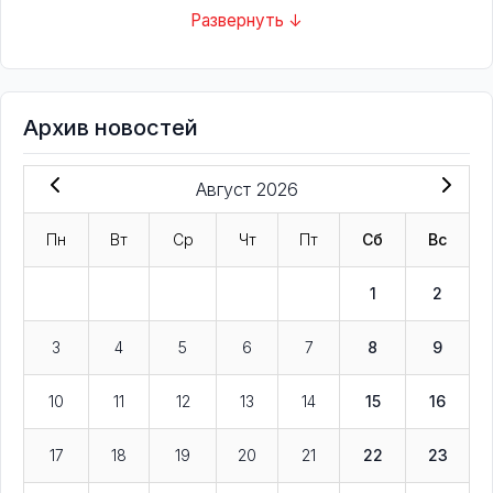
Развернуть ↓
Архив новостей
Август 2026
Пн
Вт
Ср
Чт
Пт
Сб
Вс
1
2
3
4
5
6
7
8
9
10
11
12
13
14
15
16
17
18
19
20
21
22
23