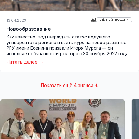
13.04.2023
ПОЧЁТНЫЙ ГРАЖДАНИН
Новообразование
Как известно, подтверждать статус ведущего
университета региона и взять курс на новое развитие
РГУ имени Есенина призвали Игоря Мурога — он
исполняет обязанности ректора с 30 ноября 2022 года.
Читать далее
Показать ещё 4 анонса ↓