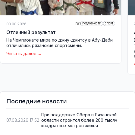
03.08.2026
ПОДРОБНОСТИ
СПОРТ
Отличный результат
На Чемпионате мира по джиу-джитсу в Абу-Даби
отличились рязанские спортсмены.
Читать далее
Последние новости
При поддержке Сбера в Рязанской
области строится более 260 тысяч
07.08.2026 17:52
квадратных метров жилья