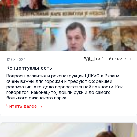
12.03.2024
ПОЧЁТНЫЙ ГРАЖДАНИН
Концептуальность
Вопросы развития и реконструкции ЦПКиО в Рязани
очень важны для горожан и требуют скорейшей
реализации, это дело первостепенной важности. Как
говорится, наконец-то, дошли руки и до самого
большого рязанского парка.
Читать далее