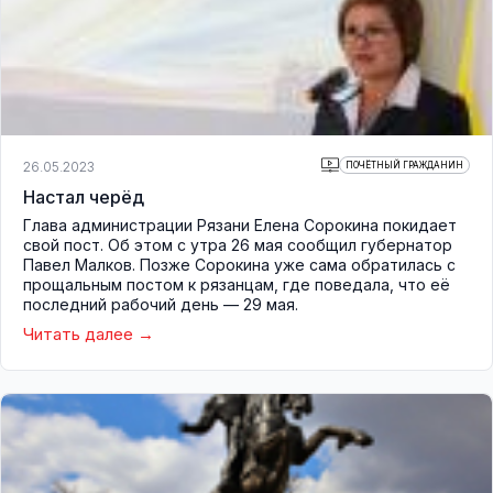
26.05.2023
ПОЧЁТНЫЙ ГРАЖДАНИН
Настал черёд
Глава администрации Рязани Елена Сорокина покидает
свой пост. Об этом с утра 26 мая сообщил губернатор
Павел Малков. Позже Сорокина уже сама обратилась с
прощальным постом к рязанцам, где поведала, что её
последний рабочий день — 29 мая.
Читать далее