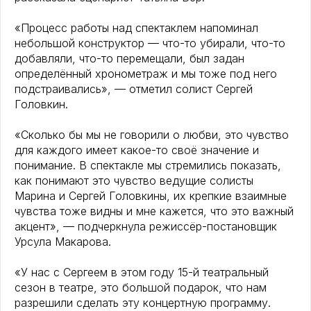
«Процесс работы над спектаклем напоминал
небольшой конструктор — что-то убирали, что-то
добавляли, что-то перемещали, был задан
определённый хронометраж и мы тоже под него
подстраивались», — отметил солист Сергей
Головкин.
«Сколько бы мы не говорили о любви, это чувство
для каждого имеет какое-то своё значение и
понимание. В спектакле мы стремились показать,
как понимают это чувство ведущие солисты
Марина и Сергей Головкины, их крепкие взаимные
чувства тоже видны и мне кажется, что это важный
акцент», — подчеркнула режиссёр-постановщик
Урсула Макарова.
«У нас с Сергеем в этом году 15-й театральный
сезон в театре, это большой подарок, что нам
разрешили сделать эту концертную программу.