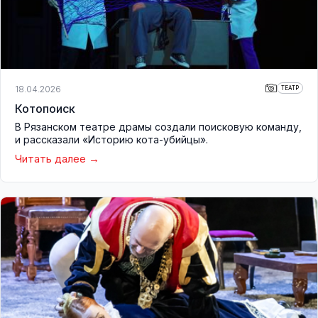
18.04.2026
ТЕАТР
Котопоиск
В Рязанском театре драмы создали поисковую команду,
и рассказали «Историю кота-убийцы».
Читать далее