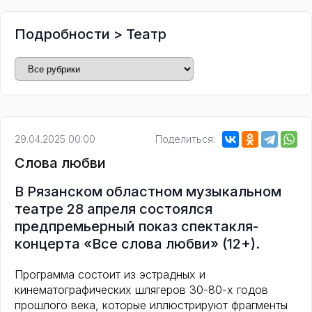
Подробности
>
Театр
29.04.2025 00:00
Поделиться:
Слова любви
В Рязанском областном музыкальном
театре 28 апреля состоялся
предпремьерный показ спектакля-
концерта «Все слова любви» (12+).
Программа состоит из эстрадных и
кинематографических шлягеров 30-80-х годов
прошлого века, которые иллюстрируют фрагменты