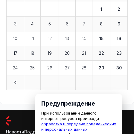
1
2
3
4
5
6
7
8
9
10
11
12
13
14
15
16
17
18
19
20
21
22
23
24
25
26
27
28
29
30
31
Предупреждение
При использовании данного
интернет-ресурса происходит
обработка и передача поведенческих
и персональных данных
Новости
Подробности
Афиша
Кино