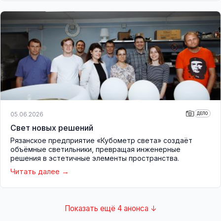
05.06.2026
ДЕЛО
Свет новых решений
Рязанское предприятие «Кубометр света» создаёт
объёмные светильники, превращая инженерные
решения в эстетичные элементы пространства.
Читать далее
Показать ещё 4 анонса ↓