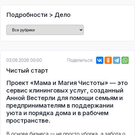
Подробности
>
Дело
03.06.2026 00:00
Поделиться:
Чистый старт
Проект «Мама и Магия Чистоты» — это
сервис клининговых услуг, созданный
Анной Вестерли для помощи семьям и
предпринимателям в поддержании
уюта и порядка дома и в рабочем
пространстве.
В основе бизнеса — не просто уборка, а забота о