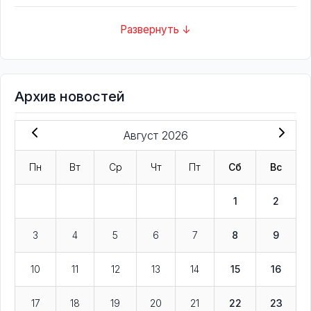
Развернуть ↓
Архив новостей
Август 2026
Пн
Вт
Ср
Чт
Пт
Сб
Вс
1
2
3
4
5
6
7
8
9
10
11
12
13
14
15
16
17
18
19
20
21
22
23