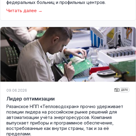
федеральных больниц и профильных центров.
Читать далее
09.06.2026
ДЕЛО
Лидер оптимизации
Рязанское НПП «Тепловодохран» прочно удерживает
позиции лидера на российском рынке решений для
автоматизации учёта энергоресурсов. Компания
выпускает приборы и программное обеспечение,
востребованные как внутри страны, так и за её
пределами.