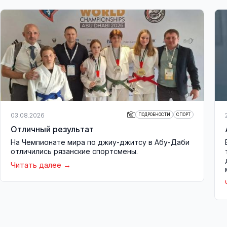
03.08.2026
ПОДРОБНОСТИ
СПОРТ
Отличный результат
На Чемпионате мира по джиу-джитсу в Абу-Даби
отличились рязанские спортсмены.
Читать далее