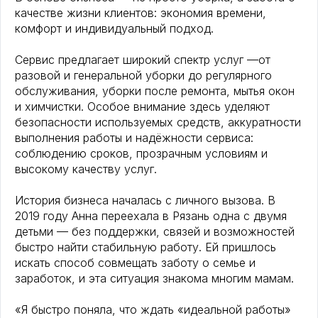
качестве жизни клиентов: экономия времени,
комфорт и индивидуальный подход.
Сервис предлагает широкий спектр услуг —от
разовой и генеральной уборки до регулярного
обслуживания, уборки после ремонта, мытья окон
и химчистки. Особое внимание здесь уделяют
безопасности используемых средств, аккуратности
выполнения работы и надёжности сервиса:
соблюдению сроков, прозрачным условиям и
высокому качеству услуг.
История бизнеса началась с личного вызова. В
2019 году Анна переехала в Рязань одна с двумя
детьми — без поддержки, связей и возможностей
быстро найти стабильную работу. Ей пришлось
искать способ совмещать заботу о семье и
заработок, и эта ситуация знакома многим мамам.
«Я быстро поняла, что ждать «идеальной работы»