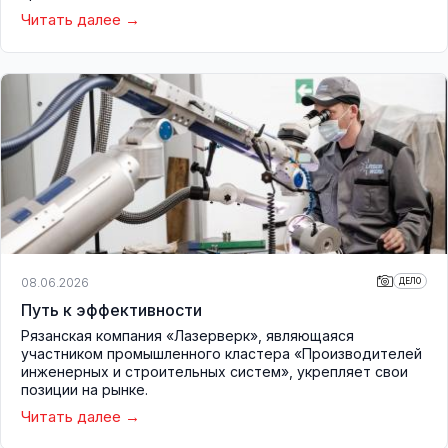
Читать далее
08.06.2026
ДЕЛО
Путь к эффективности
Рязанская компания «Лазерверк», являющаяся
участником промышленного кластера «Производителей
инженерных и строительных систем», укрепляет свои
позиции на рынке.
Читать далее