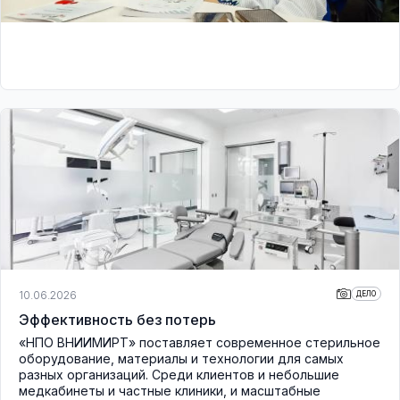
10.06.2026
ДЕЛО
Эффективность без потерь
«НПО ВНИИМИРТ» поставляет современное стерильное
оборудование, материалы и технологии для самых
разных организаций. Среди клиентов и небольшие
медкабинеты и частные клиники, и масштабные