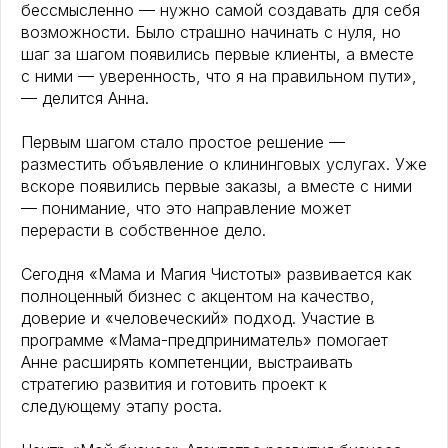
бессмысленно — нужно самой создавать для себя
возможности. Было страшно начинать с нуля, но
шаг за шагом появились первые клиенты, а вместе
с ними — уверенность, что я на правильном пути»,
— делится Анна.
Первым шагом стало простое решение —
разместить объявление о клининговых услугах. Уже
вскоре появились первые заказы, а вместе с ними
— понимание, что это направление может
перерасти в собственное дело.
Сегодня «Мама и Магия Чистоты» развивается как
полноценный бизнес с акцентом на качество,
доверие и «человеческий» подход. Участие в
программе «Мама-предприниматель» помогает
Анне расширять компетенции, выстраивать
стратегию развития и готовить проект к
следующему этапу роста.