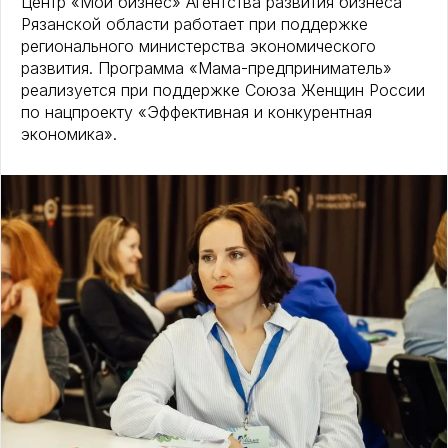
Центр «Мой бизнес» Агентства развития бизнеса
Рязанской области работает при поддержке
регионального министерства экономического
развития. Программа «Мама-предприниматель»
реализуется при поддержке Союза Женщин России
по нацпроекту «Эффективная и конкурентная
экономика».