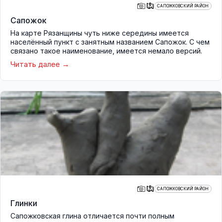
САПОЖКОВСКИЙ РАЙОН
Сапожок
На карте Рязанщины чуть ниже середины имеется
населённый пункт с занятным названием Сапожок. С чем
связано такое наименование, имеется немало версий.
Читать далее
САПОЖКОВСКИЙ РАЙОН
Глинки
Сапожковская глина отличается почти полным