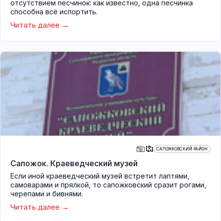
отсутствием песчинок: как известно, одна песчинка
способна всё испортить.
Читать далее
САПОЖКОВСКИЙ РАЙОН
Сапожок. Краеведческий музей
Если иной краеведческий музей встретит лаптями,
самоварами и прялкой, то сапожковский сразит рогами,
черепами и бивнями.
Читать далее