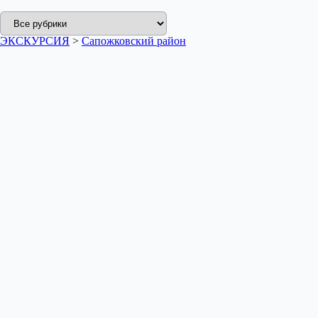
ЭКСКУРСИЯ
>
Сапожковский район