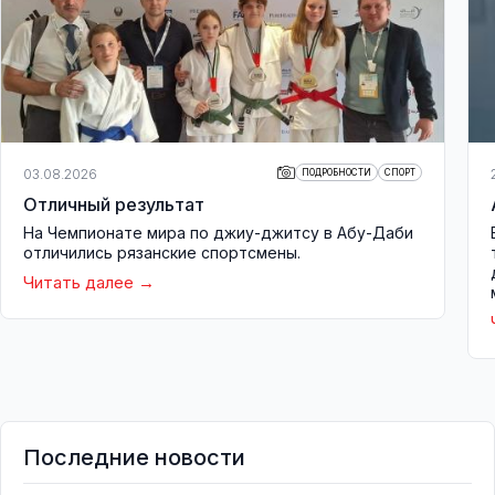
03.08.2026
ПОДРОБНОСТИ
СПОРТ
Отличный результат
На Чемпионате мира по джиу-джитсу в Абу-Даби
отличились рязанские спортсмены.
Читать далее
Последние новости