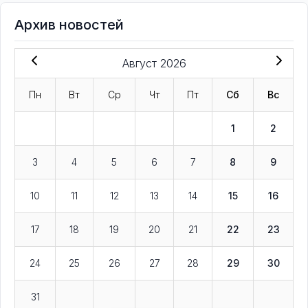
Архив новостей
Август 2026
Пн
Вт
Ср
Чт
Пт
Сб
Вс
1
2
3
4
5
6
7
8
9
10
11
12
13
14
15
16
17
18
19
20
21
22
23
24
25
26
27
28
29
30
31