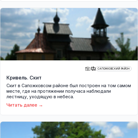
САПОЖКОВСКИЙ РАЙОН
Кривель. Скит
Скит в Сапожковсом районе был построен на том самом
месте, где на протяжении получаса наблюдали
лестницу, уходящую в небеса.
Читать далее