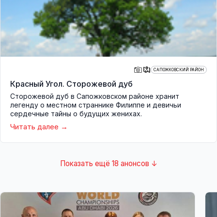
САПОЖКОВСКИЙ РАЙОН
Красный Угол. Сторожевой дуб
Сторожевой дуб в Сапожковском районе хранит
легенду о местном страннике Филиппе и девичьи
сердечные тайны о будущих женихах.
Читать далее
Показать ещё 18 анонсов ↓