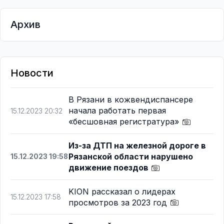
Архив
Новости
В Рязани в кожвендиспансере
начала работать первая
15.12.2023 20:32
«бесшовная регистратура»
Из-за ДТП на железной дороге в
Рязанской области нарушено
15.12.2023 19:58
движение поездов
KION рассказал о лидерах
15.12.2023 17:58
просмотров за 2023 год