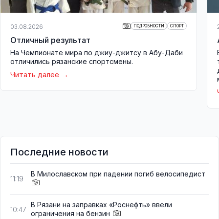
03.08.2026
ПОДРОБНОСТИ
СПОРТ
Отличный результат
На Чемпионате мира по джиу-джитсу в Абу-Даби
отличились рязанские спортсмены.
Читать далее
Последние новости
В Милославском при падении погиб велосипедист
11:19
В Рязани на заправках «Роснефть» ввели
10:47
ограничения на бензин