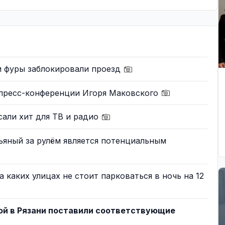
и фуры заблокировали проезд
 пресс-конференции Игоря Маковского
али хит для ТВ и радио
ьяный за рулём является потенциальным
а каких улицах не стоит парковаться в ночь на 12
ой в Рязани поставили соответствующие