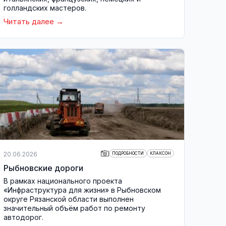
голландских мастеров.
Читать далее
20.06.2026
ПОДРОБНОСТИ
КЛАКСОН
Рыбновские дороги
В рамках национального проекта
«Инфраструктура для жизни» в Рыбновском
округе Рязанской области выполнен
значительный объём работ по ремонту
автодорог.