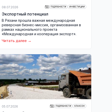
08.07.2026
ПОДРОБНОСТИ
ИНВЕСТИЦИИ
Экспортный потенциал
В Рязани прошла важная международная
реверсная бизнес-миссия, организованная в
рамках национального проекта
«Международная и кооперация экспорт».
Читать далее
05.07.2026
ПОДРОБНОСТИ
КЛАКСОН