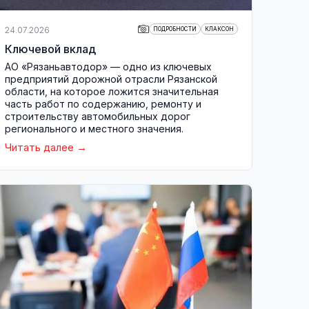
24.07.2026
ПОДРОБНОСТИ
КЛАКСОН
Ключевой вклад
АО «Рязаньавтодор» — одно из ключевых
предприятий дорожной отрасли Рязанской
области, на которое ложится значительная
часть работ по содержанию, ремонту и
строительству автомобильных дорог
регионального и местного значения.
Читать далее