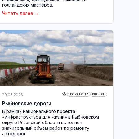
голландских мастеров.
Читать далее
20.06.2026
ПОДРОБНОСТИ
КЛАКСОН
Рыбновские дороги
В рамках национального проекта
«Инфраструктура для жизни» в Рыбновском
округе Рязанской области выполнен
значительный объём работ по ремонту
автодорог.