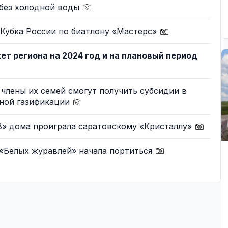
 без холодной воды
 Кубка России по биатлону «Мастерс»
т региона на 2024 год и на плановый период
 члены их семей смогут получить субсидии в
ной газификации
» дома проиграла саратовскому «Кристаллу»
 «Белых журавлей» начала портиться