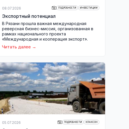
08.07.2026
ПОДРОБНОСТИ
ИНВЕСТИЦИИ
Экспортный потенциал
В Рязани прошла важная международная
реверсная бизнес-миссия, организованная в
рамках национального проекта
«Международная и кооперация экспорт».
Читать далее
05.07.2026
ПОДРОБНОСТИ
КЛАКСОН