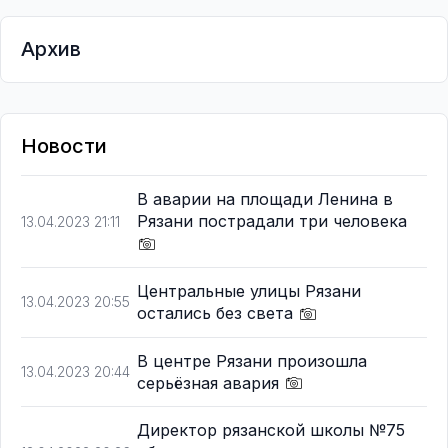
Архив
Новости
В аварии на площади Ленина в
Рязани пострадали три человека
13.04.2023 21:11
Центральные улицы Рязани
13.04.2023 20:55
остались без света
В центре Рязани произошла
13.04.2023 20:44
серьёзная авария
Директор рязанской школы №75