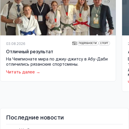
03.08.2026
ПОДРОБНОСТИ
СПОРТ
Отличный результат
На Чемпионате мира по джиу-джитсу в Абу-Даби
отличились рязанские спортсмены.
Читать далее
Последние новости