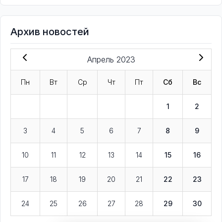
Архив новостей
Апрель 2023
Пн
Вт
Ср
Чт
Пт
Сб
Вс
1
2
3
4
5
6
7
8
9
10
11
12
13
14
15
16
17
18
19
20
21
22
23
24
25
26
27
28
29
30