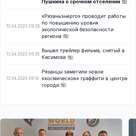
Пушкина о срочном отселении
«Рязаньэнерго» проводит работы
по повышению уровня
13.04.2023 09:26
экологической безопасности
региона
Вышел трейлер фильма, снятый в
13.04.2023 09:25
Касимове
Рязанцы заметили новое
«космическое» граффити в центре
13.04.2023 09:14
города