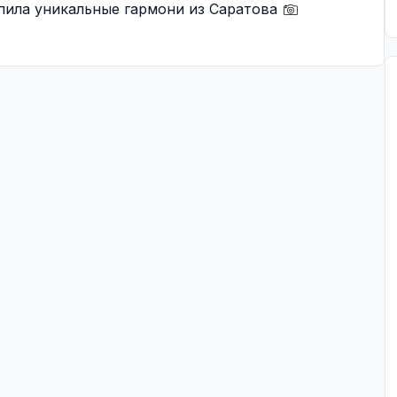
пила уникальные гармони из Саратова