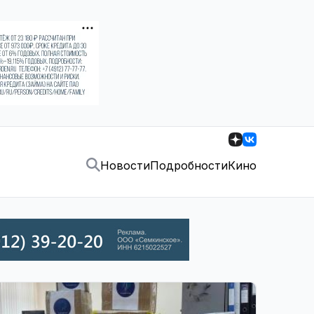
Новости
Подробности
Кино