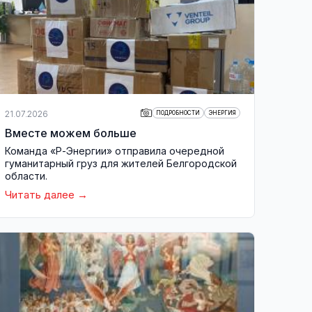
21.07.2026
ПОДРОБНОСТИ
ЭНЕРГИЯ
Вместе можем больше
Команда «Р-Энергии» отправила очередной
гуманитарный груз для жителей Белгородской
области.
Читать далее