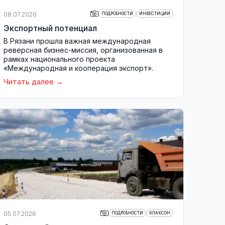
08.07.2026
ПОДРОБНОСТИ
ИНВЕСТИЦИИ
Экспортный потенциал
В Рязани прошла важная международная
реверсная бизнес-миссия, организованная в
рамках национального проекта
«Международная и кооперация экспорт».
Читать далее
05.07.2026
ПОДРОБНОСТИ
КЛАКСОН