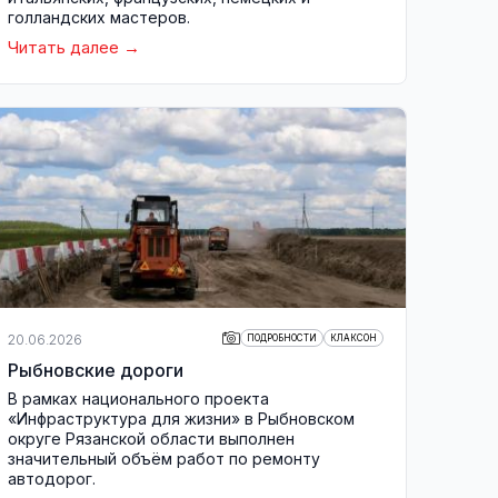
голландских мастеров.
Читать далее
20.06.2026
ПОДРОБНОСТИ
КЛАКСОН
Рыбновские дороги
В рамках национального проекта
«Инфраструктура для жизни» в Рыбновском
округе Рязанской области выполнен
значительный объём работ по ремонту
автодорог.