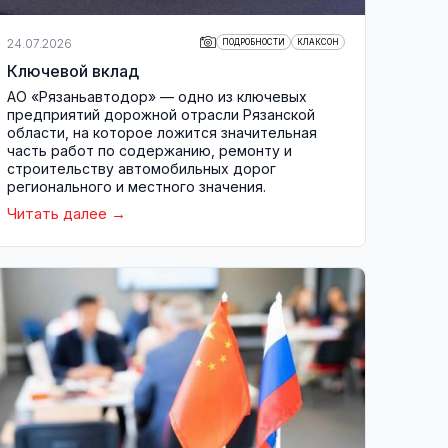
24.07.2026
ПОДРОБНОСТИ
КЛАКСОН
Ключевой вклад
АО «Рязаньавтодор» — одно из ключевых
предприятий дорожной отрасли Рязанской
области, на которое ложится значительная
часть работ по содержанию, ремонту и
строительству автомобильных дорог
регионального и местного значения.
Читать далее