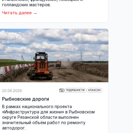
голландских мастеров.
Читать далее
20.06.2026
ПОДРОБНОСТИ
КЛАКСОН
Рыбновские дороги
В рамках национального проекта
«Инфраструктура для жизни» в Рыбновском
округе Рязанской области выполнен
значительный объём работ по ремонту
автодорог.