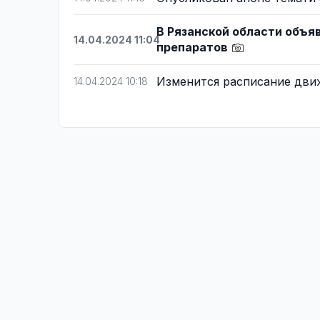
В Рязанской области объя
14.04.2024 11:04
препаратов
Изменится расписание движ
14.04.2024 10:18