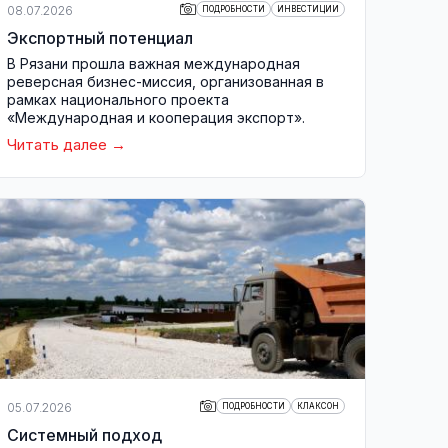
08.07.2026
ПОДРОБНОСТИ
ИНВЕСТИЦИИ
Экспортный потенциал
В Рязани прошла важная международная
реверсная бизнес-миссия, организованная в
рамках национального проекта
«Международная и кооперация экспорт».
Читать далее
05.07.2026
ПОДРОБНОСТИ
КЛАКСОН
Системный подход