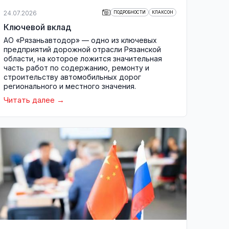
24.07.2026
ПОДРОБНОСТИ
КЛАКСОН
Ключевой вклад
АО «Рязаньавтодор» — одно из ключевых
предприятий дорожной отрасли Рязанской
области, на которое ложится значительная
часть работ по содержанию, ремонту и
строительству автомобильных дорог
регионального и местного значения.
Читать далее