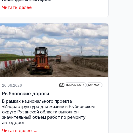
Читать далее
20.06.2026
ПОДРОБНОСТИ
КЛАКСОН
Рыбновские дороги
В рамках национального проекта
«Инфраструктура для жизни» в Рыбновском
округе Рязанской области выполнен
значительный объём работ по ремонту
автодорог.
Читать далее