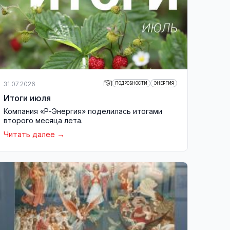
31.07.2026
ПОДРОБНОСТИ
ЭНЕРГИЯ
Итоги июля
Компания «Р-Энергия» поделилась итогами
второго месяца лета.
Читать далее