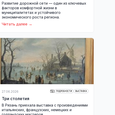
Развитие дорожной сети — один из ключевых
факторов комфортной жизни в
муниципалитетах и устойчивого
экономического роста региона.
Читать далее
27.06.2026
ПОДРОБНОСТИ
ВЫСТАВКА
Три столетия
В Рязань приехала выставка с произведениями
итальянских, французских, немецких и
голландских мастеров.