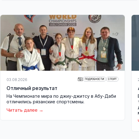
03.08.2026
ПОДРОБНОСТИ
СПОРТ
Отличный результат
На Чемпионате мира по джиу-джитсу в Абу-Даби
отличились рязанские спортсмены.
Читать далее