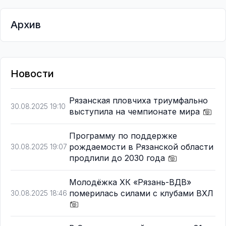
Архив
Новости
Рязанская пловчиха триумфально
30.08.2025 19:10
выступила на чемпионате мира
Программу по поддержке
рождаемости в Рязанской области
30.08.2025 19:07
продлили до 2030 года
Молодёжка ХК «Рязань-ВДВ»
померилась силами с клубами ВХЛ
30.08.2025 18:46