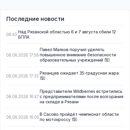
Последние новости
Над Рязанской областью 6 и 7 августа сбили 12
08:43
БПЛА
Павел Малков поручил уделять
повышенное внимание безопасности
06.08.2026 17:58
образовательных учреждений
Рязанцев ожидает 35-градусная жара
06.08.2026 17:33
Представители Wildberries встретились
с предпринимателями после возгорания
06.08.2026 16:47
на складе в Рязани
В Сасово пройдёт чемпионат области
06.08.2026 16:05
по мотокроссу