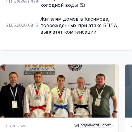
21.05.2026 09:09
холодной воды
Жителям домов в Касимове,
повреждённых при атаке БПЛА,
21.05.2026 08:15
выплатят компенсации
06.08.2026
ПОДРОБНОСТИ
СПОРТ