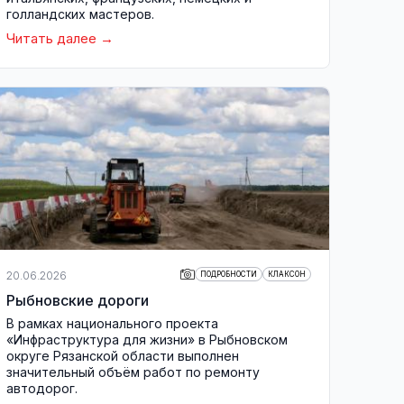
голландских мастеров.
Читать далее
20.06.2026
ПОДРОБНОСТИ
КЛАКСОН
Рыбновские дороги
В рамках национального проекта
«Инфраструктура для жизни» в Рыбновском
округе Рязанской области выполнен
значительный объём работ по ремонту
автодорог.