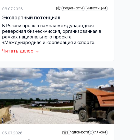
08.07.2026
ПОДРОБНОСТИ
ИНВЕСТИЦИИ
Экспортный потенциал
В Рязани прошла важная международная
реверсная бизнес-миссия, организованная в
рамках национального проекта
«Международная и кооперация экспорт».
Читать далее
05.07.2026
ПОДРОБНОСТИ
КЛАКСОН