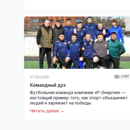
07.08.2026
СПОРТ
Командный дух
Футбольная команда компании «Р-Энергия» —
настоящий пример того, как спорт объединяет
людей и заряжает на победы.
Читать далее