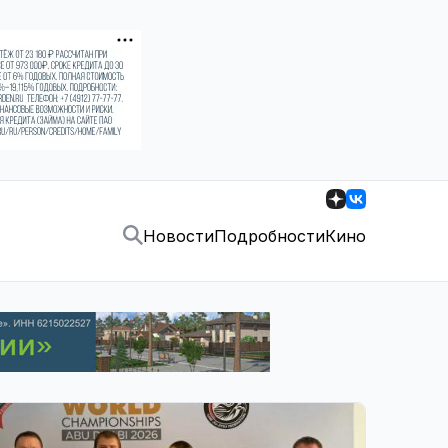
Новости
Подробности
Кино