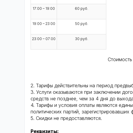
17:00 – 19:00
60 руб.
19:00 – 23:00
50 руб.
23:00 – 07:00
30 руб.
Стоимость 
2. Тарифы действительны на период предвы
3. Услуги оказываются при заключении до
средств не позднее, чем за 4 дня до выход
4. Тарифы и условия оплаты являются един
политических партий, зарегистрировавших 
5. Скидки не предоставляются.
Реквизиты: