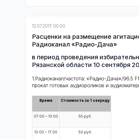
12.07.2017 00:00
Расценки на размещение агитаци
Радиоканал «Радио-Дача»
в период проведения избиратель
Рязанской области 10 сентября 20
1.Радиоканал/частота: «Радио-Дача»/96.5 FM
прокат готовых аудиороликов и аудиомате
Время
Стоимость за 1 секунду
07:00 – 10:00
55 руб.
10:00 – 17:00
50 руб.