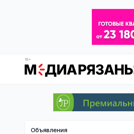
18+
Объявления