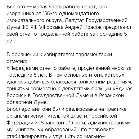
Всё это — малая часть работы народного
избранника от 156-го одномандатного
избирательного округа. Депутат Государственной
Думы ФС РФ VII созыва Андрей Красов представил
свой отчёт о проделанной работе за последние 5
лет.
В обращении к избирателям парламентарий
отметил:
«Перед вами отчёт о работе, проделанной мною за
последние 5 лет. В нем основные итоги, которых
удалось добиться благодаря конкретным решениям,
принятым совместно с депутатами фракции «Единая
Россия» в Государственной Думе и в Рязанской
областной Думе.
Впоследствии они были реализованы на практике
органами исполнительной власти Российской
Федерации и Рязанской области, администрациями
муниципальных образований, что позволило
стабилизировать и улучшить социально–