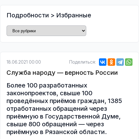
Подробности
>
Избранные
18.06.2021 00:00
Поделиться:
Служба народу — верность России
Более 100 разработанных
законопроектов, свыше 100
проведённых приёмов граждан, 1385
отработанных обращений через
приёмную в Государственной Думе,
свыше 800 обращений — через
приёмную в Рязанской области.