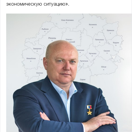
экономическую ситуацию».