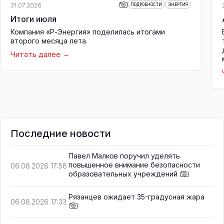
31.07.2026
ПОДРОБНОСТИ
ЭНЕРГИЯ
Итоги июля
Компания «Р-Энергия» поделилась итогами
второго месяца лета.
Читать далее
Последние новости
Павел Малков поручил уделять
повышенное внимание безопасности
06.08.2026 17:58
образовательных учреждений
Рязанцев ожидает 35-градусная жара
06.08.2026 17:33