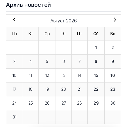
Архив новостей
Август 2026
Пн
Вт
Ср
Чт
Пт
Сб
Вс
1
2
3
4
5
6
7
8
9
10
11
12
13
14
15
16
17
18
19
20
21
22
23
24
25
26
27
28
29
30
31