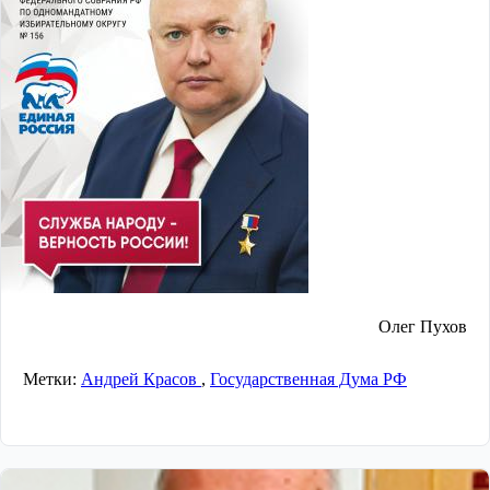
Олег Пухов
Метки:
Андрей Красов
,
Государственная Дума РФ