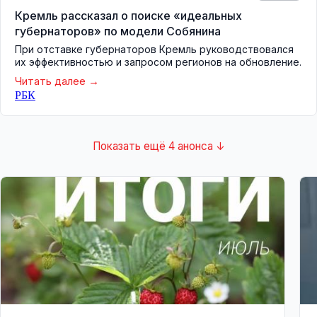
Кремль рассказал о поиске «идеальных
губернаторов» по модели Собянина
При отставке губернаторов Кремль руководствовался
их эффективностью и запросом регионов на обновление.
Читать далее
РБК
Показать ещё 4 анонса ↓