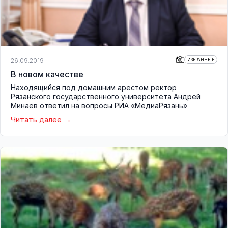
26.09.2019
ИЗБРАННЫЕ
В новом качестве
Находящийся под домашним арестом ректор
Рязанского государственного университета Андрей
Минаев ответил на вопросы РИА «МедиаРязань»
Читать далее