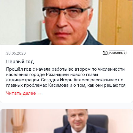
30.05.2020
ИЗБРАННЫЕ
Первый год
Прошёл год с начала работы во втором по численности
населения городе Рязанщины нового главы
администрации. Сегодня Игорь Авдеев рассказывает о
главных проблемах Касимова и о том, как они решаются.
Читать далее