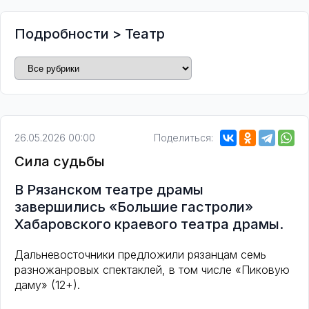
Подробности
>
Театр
26.05.2026 00:00
Поделиться:
Сила судьбы
В Рязанском театре драмы
завершились «Большие гастроли»
Хабаровского краевого театра драмы.
Дальневосточники предложили рязанцам семь
разножанровых спектаклей, в том числе «Пиковую
даму» (12+).