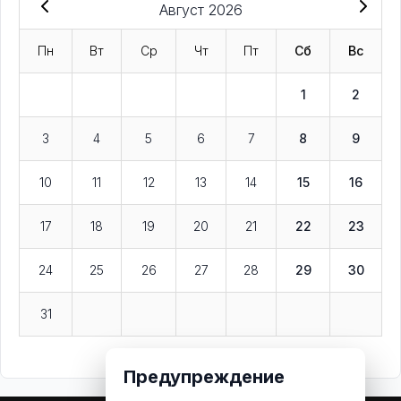
Август 2026
Пн
Вт
Ср
Чт
Пт
Сб
Вс
1
2
3
4
5
6
7
8
9
10
11
12
13
14
15
16
17
18
19
20
21
22
23
24
25
26
27
28
29
30
31
Предупреждение