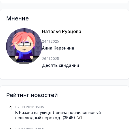
Мнение
Наталья Рубцова
24.11.2025
Анна Каренина
26.11.2025
Десять свиданий
Рейтинг новостей
1
02.08.2026 15:05
В Рязани на улице Ленина появился новый
пешеходный переход
(3545)