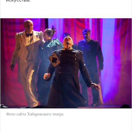
Фото сайта Хабаровского театра