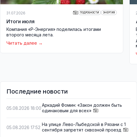
31.07.2026
ПОДРОБНОСТИ
ЭНЕРГИЯ
Итоги июля
Компания «Р-Энергия» поделилась итогами
второго месяца лета.
Читать далее
Последние новости
Аркадий Фомин: «Закон должен быть
05.08.2026 18:00
одинаковым для всех»
На улице Лево-Лыбедской в Рязани с 1
05.08.2026 17:52
сентября запретят сквозной проезд