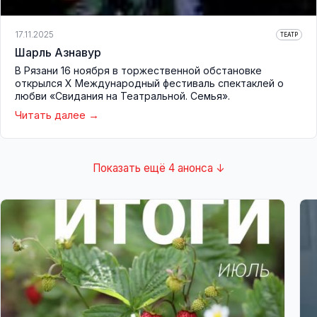
17.11.2025
ТЕАТР
Шарль Азнавур
В Рязани 16 ноября в торжественной обстановке
открылся Х Международный фестиваль спектаклей о
любви «Свидания на Театральной. Семья».
Читать далее
Показать ещё 4 анонса ↓