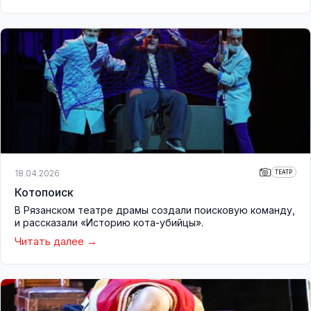
18.04.2026
ТЕАТР
Котопоиск
В Рязанском театре драмы создали поисковую команду,
и рассказали «Историю кота-убийцы».
Читать далее