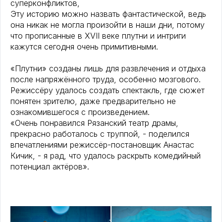
суперконфликтов,
Эту историю можно назвать фантастической, ведь
она никак не могла произойти в наши дни, потому
что прописанные в XVII веке плутни и интриги
кажутся сегодня очень примитивными.
«Плутни» созданы лишь для развлечения и отдыха
после напряжённого труда, особенно мозгового.
Режиссёру удалось создать спектакль, где сюжет
понятен зрителю, даже предварительно не
ознакомившегося с произведением.
«Очень понравился Рязанский театр драмы,
прекрасно работалось с труппой, - поделился
впечатлениями режиссёр-постановщик Анастас
Кичик, - я рад, что удалось раскрыть комедийный
потенциал актёров».