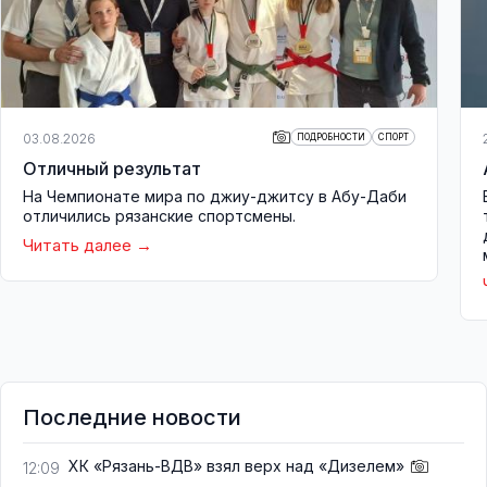
03.08.2026
ПОДРОБНОСТИ
СПОРТ
Отличный результат
На Чемпионате мира по джиу-джитсу в Абу-Даби
отличились рязанские спортсмены.
Читать далее
Последние новости
ХК «Рязань-ВДВ» взял верх над «Дизелем»
12:09