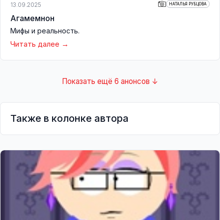
13.09.2025
НАТАЛЬЯ РУБЦОВА
Агамемнон
Мифы и реальность.
Читать далее
Показать ещё 6 анонсов ↓
Также в колонке автора