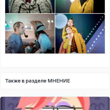
Также в разделе МНЕНИЕ