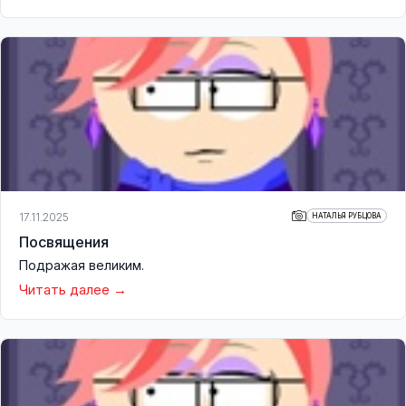
17.11.2025
НАТАЛЬЯ РУБЦОВА
Посвящения
Подражая великим.
Читать далее