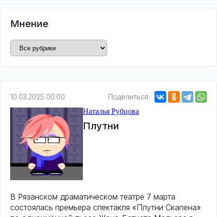
Мнение
10.03.2025 00:00
Поделиться:
Наталья Рубцова
Плутни
В Рязанском драматическом театре 7 марта
состоялась премьера спектакля «Плутни Скапена»