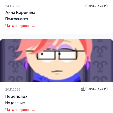
24.11.2025
НАТАЛЬЯ РУБЦОВА
Анна Каренина
Психоанализ.
Читать далее
20.11.2025
НАТАЛЬЯ РУБЦОВА
Переполох
Исцеление.
Читать далее