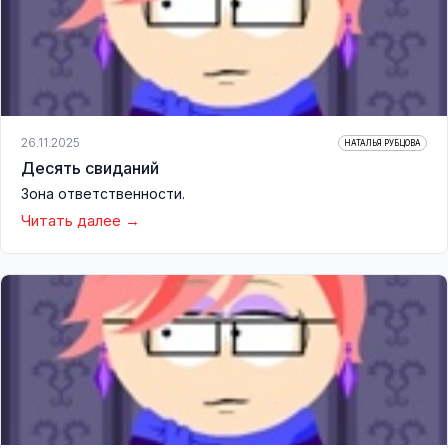
26.11.2025
НАТАЛЬЯ РУБЦОВА
Десять свиданий
Зона ответственности.
Читать далее