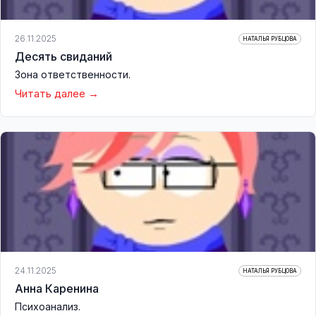
26.11.2025
НАТАЛЬЯ РУБЦОВА
Десять свиданий
Зона ответственности.
Читать далее
24.11.2025
НАТАЛЬЯ РУБЦОВА
Анна Каренина
Психоанализ.