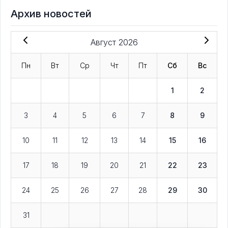
Архив новостей
Август 2026
Пн
Вт
Ср
Чт
Пт
Сб
Вс
1
2
3
4
5
6
7
8
9
10
11
12
13
14
15
16
17
18
19
20
21
22
23
24
25
26
27
28
29
30
31