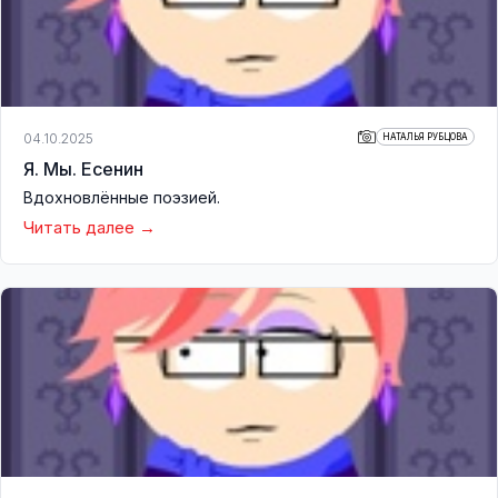
04.10.2025
НАТАЛЬЯ РУБЦОВА
Я. Мы. Есенин
Вдохновлённые поэзией.
Читать далее