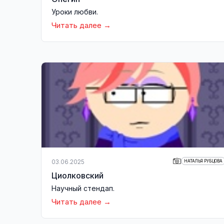
Уроки любви.
Читать далее
03.06.2025
НАТАЛЬЯ РУБЦОВА
Циолковский
Научный стендап.
Читать далее