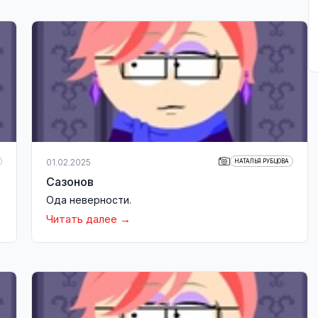
01.02.2025
НАТАЛЬЯ РУБЦОВА
Сазонов
Ода неверности.
Читать далее