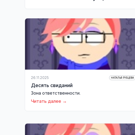
26.11.2025
НАТАЛЬЯ РУБЦОВА
Десять свиданий
Зона ответственности.
Читать далее