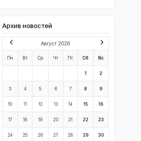
Архив новостей
Август 2026
Пн
Вт
Ср
Чт
Пт
Сб
Вс
1
2
3
4
5
6
7
8
9
10
11
12
13
14
15
16
17
18
19
20
21
22
23
24
25
26
27
28
29
30