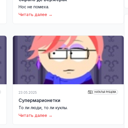
Нос не помеха.
Читать далее
23.05.2025
НАТАЛЬЯ РУБЦОВА
Супермарионетки
То ли люди, то ли куклы.
Читать далее