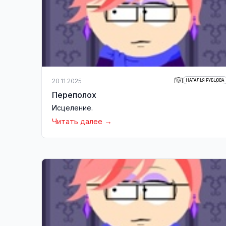
20.11.2025
НАТАЛЬЯ РУБЦОВА
Переполох
Исцеление.
Читать далее