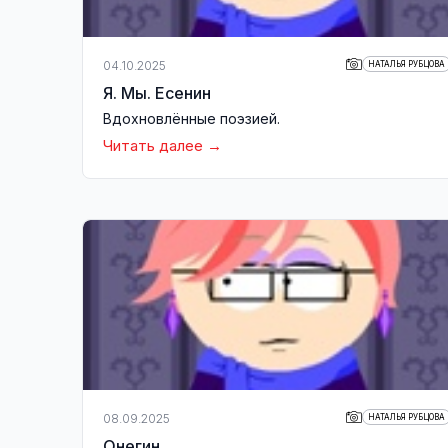
04.10.2025
НАТАЛЬЯ РУБЦОВА
Я. Мы. Есенин
Вдохновлённые поэзией.
Читать далее
08.09.2025
НАТАЛЬЯ РУБЦОВА
Онегин