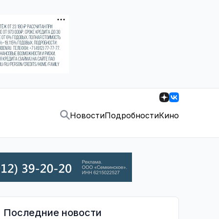
Новости
Подробности
Кино
Последние новости