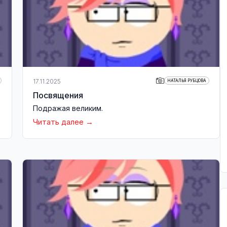
17.11.2025
НАТАЛЬЯ РУБЦОВА
Посвящения
Подражая великим.
Читать далее