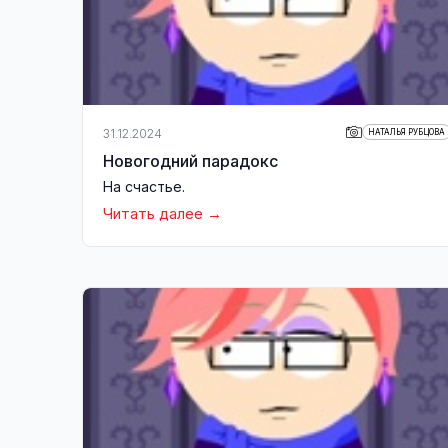
31.12.2024
НАТАЛЬЯ РУБЦОВА
Новогодний парадокс
На счастье.
Читать далее