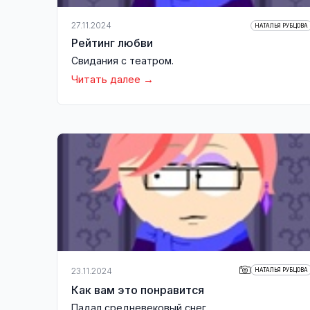
27.11.2024
НАТАЛЬЯ РУБЦОВА
Рейтинг любви
Свидания с театром.
Читать далее
23.11.2024
НАТАЛЬЯ РУБЦОВА
Как вам это понравится
Падал средневековый снег.