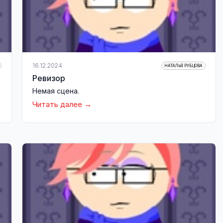
16.12.2024
НАТАЛЬЯ РУБЦОВА
Ревизор
Немая сцена.
Читать далее