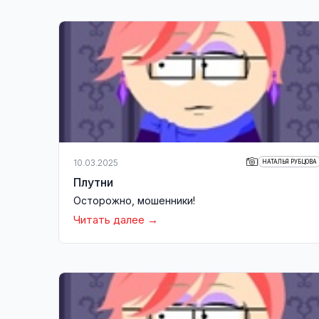
10.03.2025
НАТАЛЬЯ РУБЦОВА
Плутни
Осторожно, мошенники!
Читать далее