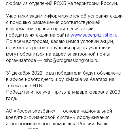
любом из отделений РСХБ на территории России.
Участники акции информируются об условиях акции
с помощью размещения соответствующей
информации, правил проведения акции,
победителях акции на сайте
www.superpriz-rshb.ru
.
По всем вопросам, касающимся условий акции,
порядка и сроков получения призов участники
могут обратиться на адрес электронной почты
организатора — rshb@progressiongroup.ru.
31 декабря 2022 года победители будут объявлены
в эфире новогоднего шоу «Маска vs Аватар» на
телеканале НТВ.
Победители получат призы в январе-феврале 2023
года.
АО «Россельхозбанк» — основа национальной
кредитно-финансовой системы обслуживания
агропромышленного комплекса России. Банк