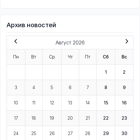
Архив новостей
Август 2026
Пн
Вт
Ср
Чт
Пт
Сб
Вс
1
2
3
4
5
6
7
8
9
10
11
12
13
14
15
16
17
18
19
20
21
22
23
24
25
26
27
28
29
30