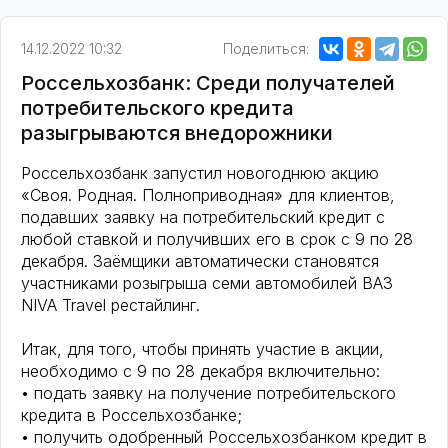
14.12.2022 10:32
Поделиться:
Россельхозбанк: Среди получателей
потребительского кредита
разыгрываются внедорожники
Россельхозбанк запустил новогоднюю акцию
«Своя. Родная. Полноприводная» для клиентов,
подавших заявку на потребительский кредит с
любой ставкой и получивших его в срок с 9 по 28
декабря. Заёмщики автоматически становятся
участниками розыгрыша семи автомобилей ВАЗ
NIVA Travel рестайлинг.
Итак, для того, чтобы принять участие в акции,
необходимо с 9 по 28 декабря включительно:
• подать заявку на получение потребительского
кредита в Россельхозбанке;
• получить одобренный Россельхозбанком кредит в