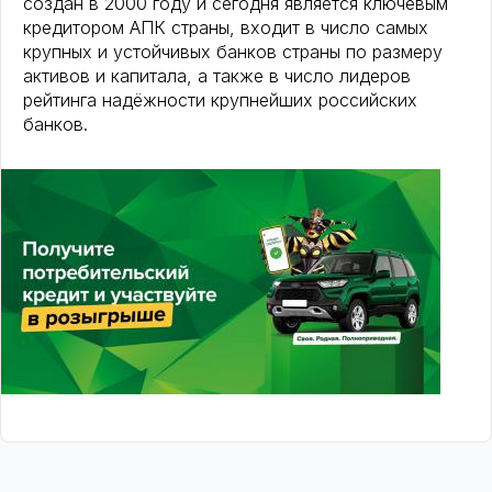
создан в 2000 году и сегодня является ключевым
кредитором АПК страны, входит в число самых
крупных и устойчивых банков страны по размеру
активов и капитала, а также в число лидеров
рейтинга надёжности крупнейших российских
банков.