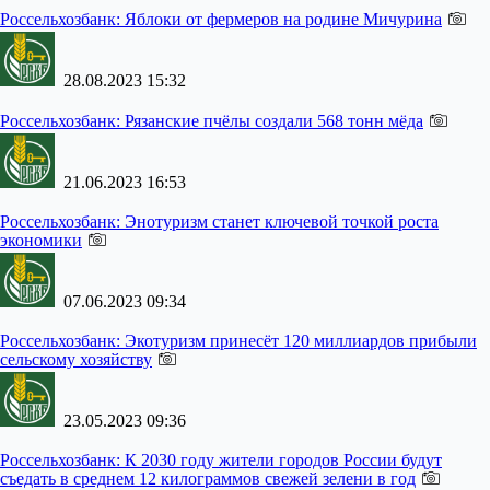
Россельхозбанк:
Яблоки от фермеров на родине Мичурина
28.08.2023 15:32
Россельхозбанк:
Рязанские пчёлы создали 568 тонн мёда
21.06.2023 16:53
Россельхозбанк:
Энотуризм станет ключевой точкой роста
экономики
07.06.2023 09:34
Россельхозбанк:
Экотуризм принесёт 120 миллиардов прибыли
сельскому хозяйству
23.05.2023 09:36
Россельхозбанк:
К 2030 году жители городов России будут
съедать в среднем 12 килограммов свежей зелени в год