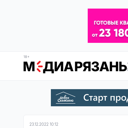
18+
23.12.2022 10:12