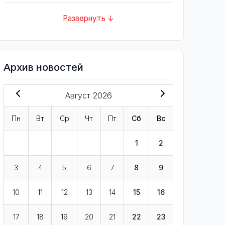
Развернуть ↓
Архив новостей
Август 2026
Пн
Вт
Ср
Чт
Пт
Сб
Вс
1
2
3
4
5
6
7
8
9
10
11
12
13
14
15
16
17
18
19
20
21
22
23