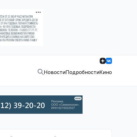
Новости
Подробности
Кино