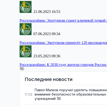
21.06.2023 16:53
Россельхозбанк:
Энотуризм станет ключевой точкой 
07.06.2023 09:34
Россельхозбанк:
Экотуризм принесёт 120 миллиардов
23.05.2023 09:36
Россельхозбанк:
К 2030 году жители городов России 
Последние новости
Павел Малков поручил уделять повышенн
внимание безопасности образовательных
17:58
учреждений