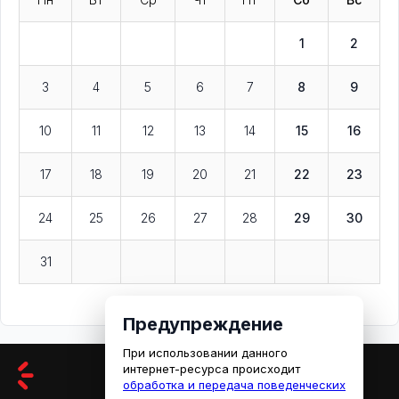
1
2
3
4
5
6
7
8
9
10
11
12
13
14
15
16
17
18
19
20
21
22
23
24
25
26
27
28
29
30
31
Предупреждение
При использовании данного
интернет-ресурса происходит
обработка и передача поведенческих