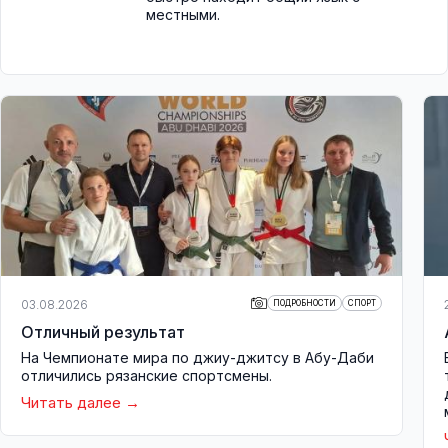
местными.
03.08.2026
ПОДРОБНОСТИ
СПОРТ
Отличный результат
На Чемпионате мира по джиу-джитсу в Абу-Даби
отличились рязанские спортсмены.
Читать далее