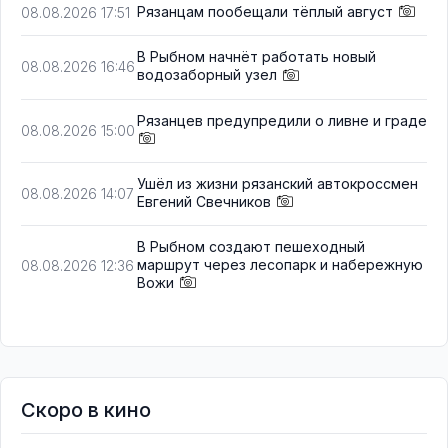
Рязанцам пообещали тёплый август
08.08.2026 17:51
В Рыбном начнёт работать новый
08.08.2026 16:46
водозаборный узел
Рязанцев предупредили о ливне и граде
08.08.2026 15:00
Ушёл из жизни рязанский автокроссмен
08.08.2026 14:07
Евгений Свечников
В Рыбном создают пешеходный
маршрут через лесопарк и набережную
08.08.2026 12:36
Вожи
Скоро в кино