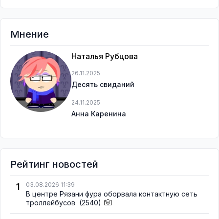
Мнение
Наталья Рубцова
26.11.2025
Десять свиданий
24.11.2025
Анна Каренина
Рейтинг новостей
1
03.08.2026 11:39
В центре Рязани фура оборвала контактную сеть
троллейбусов
(2540)