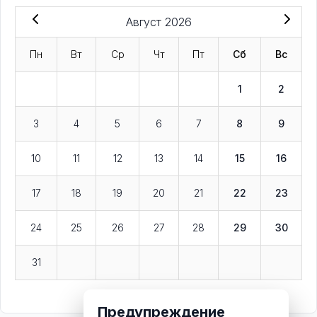
Август 2026
Пн
Вт
Ср
Чт
Пт
Сб
Вс
1
2
3
4
5
6
7
8
9
10
11
12
13
14
15
16
17
18
19
20
21
22
23
24
25
26
27
28
29
30
31
Предупреждение