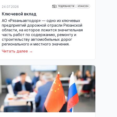
24.07.2026
ПОДРОБНОСТИ
КЛАКСОН
Ключевой вклад
АО «Рязаньавтодор» — одно из ключевых
предприятий дорожной отрасли Рязанской
области, на которое ложится значительная
часть работ по содержанию, ремонту и
строительству автомобильных дорог
регионального и местного значения.
Читать далее