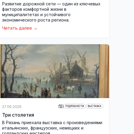
Развитие дорожной сети — один из ключевых
факторов комфортной жизни в
муниципалитетах и устойчивого
экономического роста региона.
Читать далее
27.06.2026
ПОДРОБНОСТИ
ВЫСТАВКА
Три столетия
В Рязань приехала выставка с произведениями
итальянских, французских, немецких и
голландских мастеров.