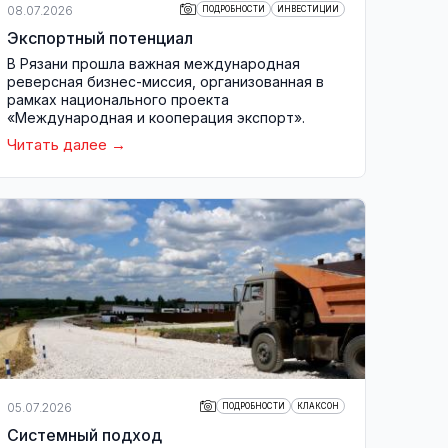
08.07.2026
ПОДРОБНОСТИ
ИНВЕСТИЦИИ
Экспортный потенциал
В Рязани прошла важная международная
реверсная бизнес-миссия, организованная в
рамках национального проекта
«Международная и кооперация экспорт».
Читать далее
05.07.2026
ПОДРОБНОСТИ
КЛАКСОН
Системный подход