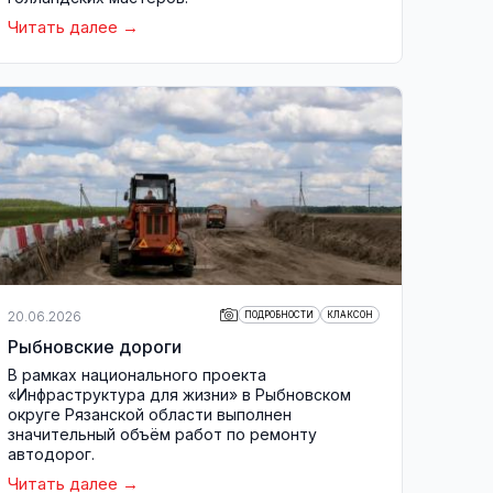
Читать далее
20.06.2026
ПОДРОБНОСТИ
КЛАКСОН
Рыбновские дороги
В рамках национального проекта
«Инфраструктура для жизни» в Рыбновском
округе Рязанской области выполнен
значительный объём работ по ремонту
автодорог.
Читать далее