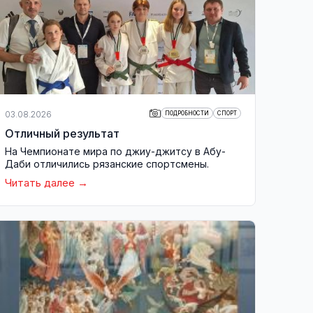
03.08.2026
ПОДРОБНОСТИ
СПОРТ
Отличный результат
На Чемпионате мира по джиу-джитсу в Абу-
Даби отличились рязанские спортсмены.
Читать далее