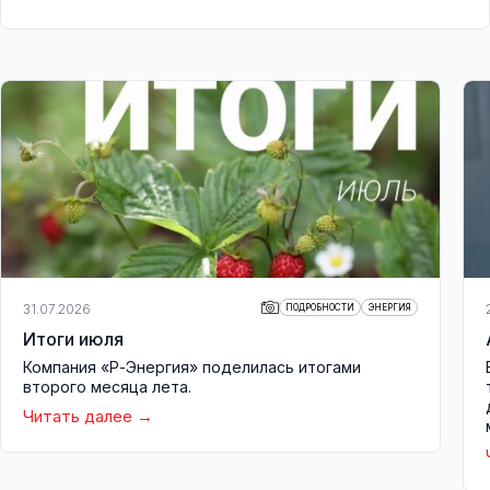
31.07.2026
ПОДРОБНОСТИ
ЭНЕРГИЯ
Итоги июля
Компания «Р-Энергия» поделилась итогами
второго месяца лета.
Читать далее