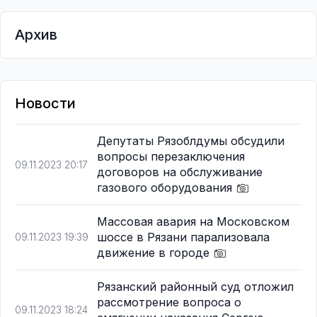
Архив
Новости
Депутаты Рязоблдумы обсудили
вопросы перезаключения
09.11.2023 20:17
договоров на обслуживание
газового оборудования
Массовая авария на Московском
шоссе в Рязани парализовала
09.11.2023 19:39
движение в городе
Рязанский районный суд отложил
рассмотрение вопроса о
09.11.2023 18:24