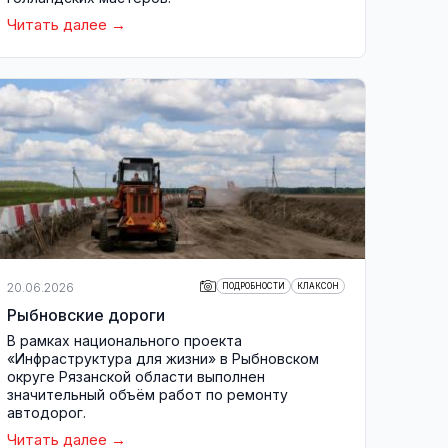
Читать далее
20.06.2026
ПОДРОБНОСТИ
КЛАКСОН
Рыбновские дороги
В рамках национального проекта
«Инфраструктура для жизни» в Рыбновском
округе Рязанской области выполнен
значительный объём работ по ремонту
автодорог.
Читать далее