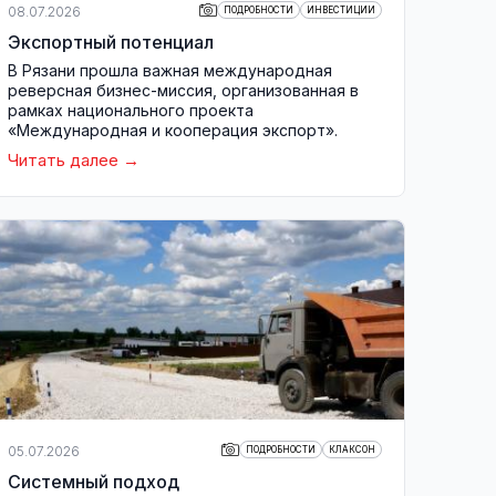
08.07.2026
ПОДРОБНОСТИ
ИНВЕСТИЦИИ
Экспортный потенциал
В Рязани прошла важная международная
реверсная бизнес-миссия, организованная в
рамках национального проекта
«Международная и кооперация экспорт».
Читать далее
05.07.2026
ПОДРОБНОСТИ
КЛАКСОН
Системный подход