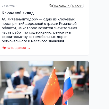
24.07.2026
ПОДРОБНОСТИ
КЛАКСОН
Ключевой вклад
АО «Рязаньавтодор» — одно из ключевых
предприятий дорожной отрасли Рязанской
области, на которое ложится значительная
часть работ по содержанию, ремонту и
строительству автомобильных дорог
регионального и местного значения.
Читать далее