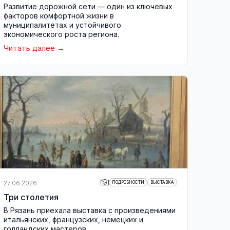
Развитие дорожной сети — один из ключевых
факторов комфортной жизни в
муниципалитетах и устойчивого
экономического роста региона.
Читать далее
27.06.2026
ПОДРОБНОСТИ
ВЫСТАВКА
Три столетия
В Рязань приехала выставка с произведениями
итальянских, французских, немецких и
голландских мастеров.