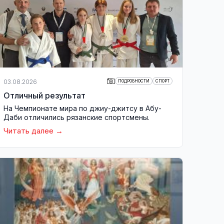
03.08.2026
ПОДРОБНОСТИ
СПОРТ
Отличный результат
На Чемпионате мира по джиу-джитсу в Абу-
Даби отличились рязанские спортсмены.
Читать далее