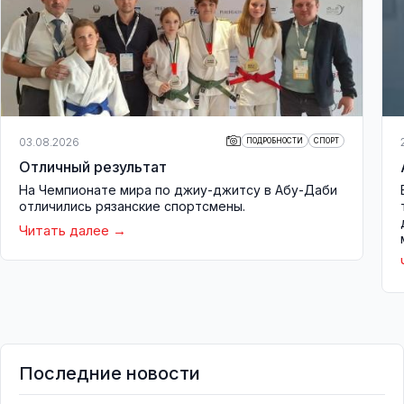
03.08.2026
ПОДРОБНОСТИ
СПОРТ
Отличный результат
На Чемпионате мира по джиу-джитсу в Абу-Даби
отличились рязанские спортсмены.
Читать далее
Последние новости