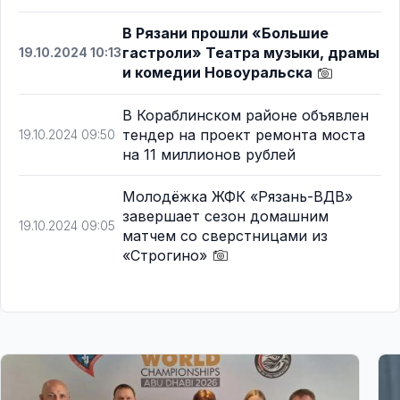
В Рязани прошли «Большие
гастроли» Театра музыки, драмы
19.10.2024 10:13
и комедии Новоуральска
В Кораблинском районе объявлен
тендер на проект ремонта моста
19.10.2024 09:50
на 11 миллионов рублей
Молодёжка ЖФК «Рязань-ВДВ»
завершает сезон домашним
19.10.2024 09:05
матчем со сверстницами из
«Строгино»