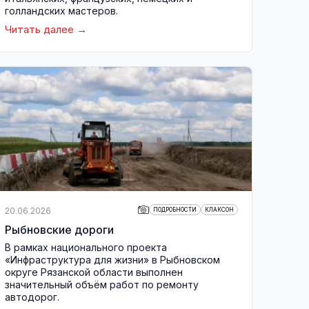
голландских мастеров.
Читать далее
20.06.2026
ПОДРОБНОСТИ
КЛАКСОН
Рыбновские дороги
В рамках национального проекта
«Инфраструктура для жизни» в Рыбновском
округе Рязанской области выполнен
значительный объём работ по ремонту
автодорог.