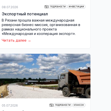
08.07.2026
ПОДРОБНОСТИ
ИНВЕСТИЦИИ
Экспортный потенциал
В Рязани прошла важная международная
реверсная бизнес-миссия, организованная в
рамках национального проекта
«Международная и кооперация экспорт».
Читать далее
05.07.2026
ПОДРОБНОСТИ
КЛАКСОН