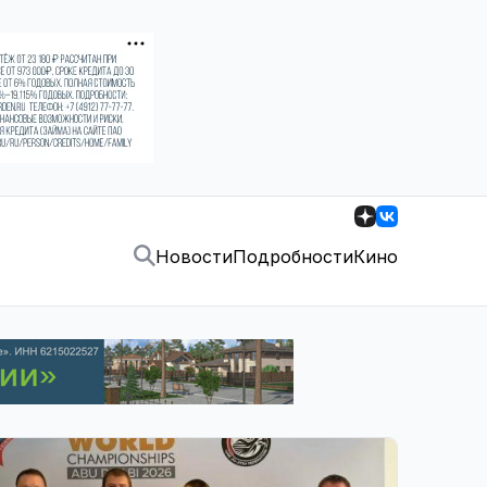
Новости
Подробности
Кино