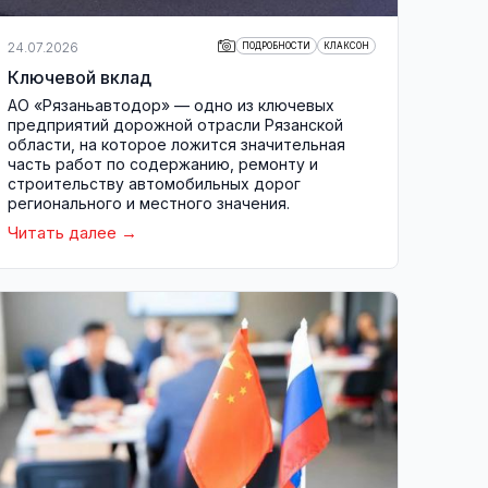
24.07.2026
ПОДРОБНОСТИ
КЛАКСОН
Ключевой вклад
АО «Рязаньавтодор» — одно из ключевых
предприятий дорожной отрасли Рязанской
области, на которое ложится значительная
часть работ по содержанию, ремонту и
строительству автомобильных дорог
регионального и местного значения.
Читать далее