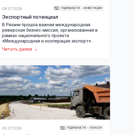
08.07.2026
ПОДРОБНОСТИ
ИНВЕСТИЦИИ
Экспортный потенциал
В Рязани прошла важная международная
реверсная бизнес-миссия, организованная в
рамках национального проекта
«Международная и кооперация экспорт».
Читать далее
05.07.2026
ПОДРОБНОСТИ
КЛАКСОН