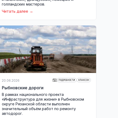
голландских мастеров.
Читать далее
20.06.2026
ПОДРОБНОСТИ
КЛАКСОН
Рыбновские дороги
В рамках национального проекта
«Инфраструктура для жизни» в Рыбновском
округе Рязанской области выполнен
значительный объём работ по ремонту
автодорог.