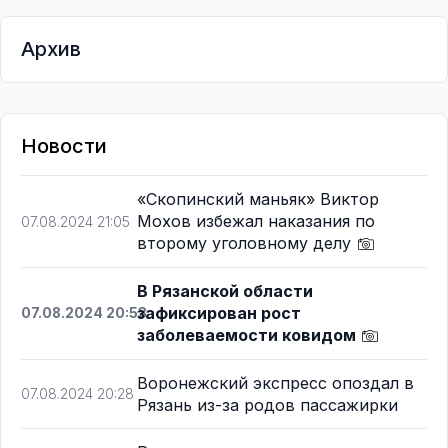
Архив
Новости
«Скопинский маньяк» Виктор
Мохов избежал наказания по
07.08.2024 21:05
второму уголовному делу
В Рязанской области
зафиксирован рост
07.08.2024 20:53
заболеваемости ковидом
Воронежский экспресс опоздал в
07.08.2024 20:28
Рязань из-за родов пассажирки