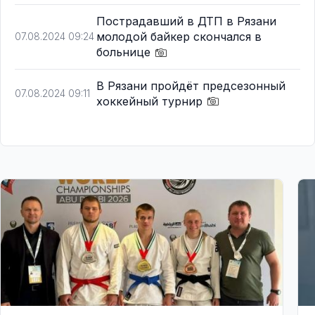
Пострадавший в ДТП в Рязани
молодой байкер скончался в
07.08.2024 09:24
больнице
В Рязани пройдёт предсезонный
07.08.2024 09:11
хоккейный турнир