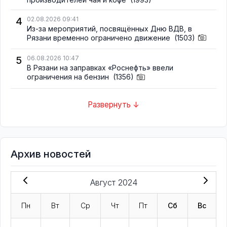
4
02.08.2026 09:41
Из-за мероприятий, посвящённых Дню ВДВ, в
Рязани временно ограничено движение
(1503)
5
06.08.2026 10:47
В Рязани на заправках «Роснефть» ввели
ограничения на бензин
(1356)
Развернуть ↓
Архив новостей
Август 2024
Пн
Вт
Ср
Чт
Пт
Сб
Вс