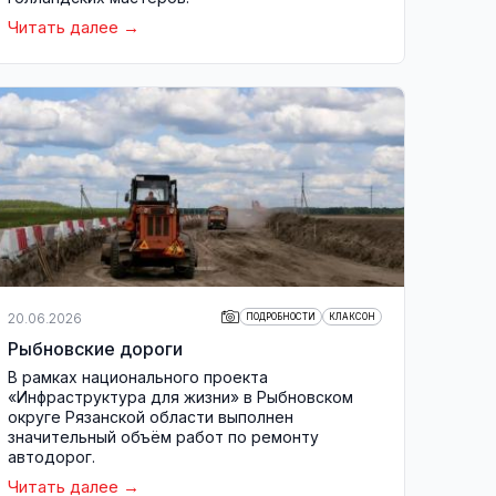
Читать далее
20.06.2026
ПОДРОБНОСТИ
КЛАКСОН
Рыбновские дороги
В рамках национального проекта
«Инфраструктура для жизни» в Рыбновском
округе Рязанской области выполнен
значительный объём работ по ремонту
автодорог.
Читать далее