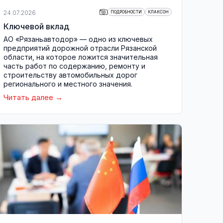
24.07.2026
ПОДРОБНОСТИ
КЛАКСОН
Ключевой вклад
АО «Рязаньавтодор» — одно из ключевых
предприятий дорожной отрасли Рязанской
области, на которое ложится значительная
часть работ по содержанию, ремонту и
строительству автомобильных дорог
регионального и местного значения.
Читать далее