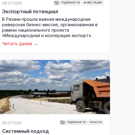
08.07.2026
ПОДРОБНОСТИ
ИНВЕСТИЦИИ
Экспортный потенциал
В Рязани прошла важная международная
реверсная бизнес-миссия, организованная в
рамках национального проекта
«Международная и кооперация экспорт».
Читать далее
05.07.2026
ПОДРОБНОСТИ
КЛАКСОН
Системный подход