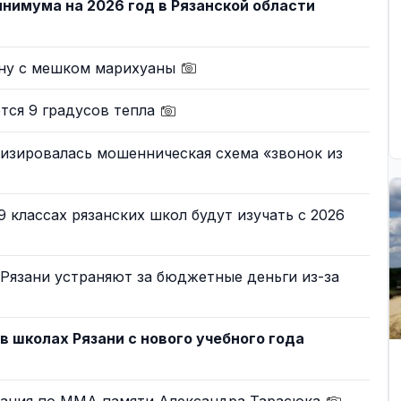
нимума на 2026 год в Рязанской области
ину с мешком марихуаны
тся 9 градусов тепла
изировалась мошенническая схема «звонок из
 классах рязанских школ будут изучать с 2026
Рязани устраняют за бюджетные деньги из-за
 школах Рязани с нового учебного года