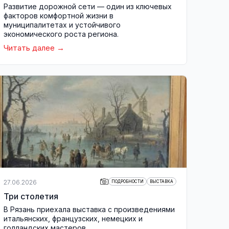
Развитие дорожной сети — один из ключевых
факторов комфортной жизни в
муниципалитетах и устойчивого
экономического роста региона.
Читать далее
27.06.2026
ПОДРОБНОСТИ
ВЫСТАВКА
Три столетия
В Рязань приехала выставка с произведениями
итальянских, французских, немецких и
голландских мастеров.