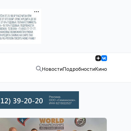
Новости
Подробности
Кино