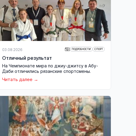
03.08.2026
ПОДРОБНОСТИ
СПОРТ
Отличный результат
На Чемпионате мира по джиу-джитсу в Абу-
Даби отличились рязанские спортсмены.
Читать далее