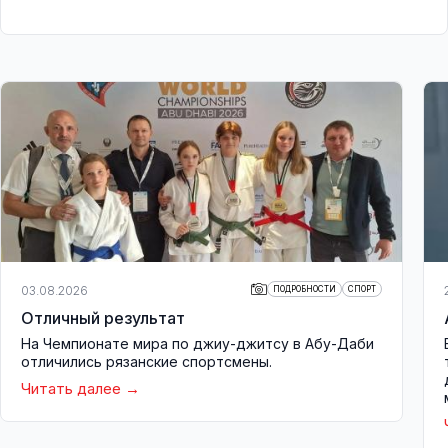
03.08.2026
ПОДРОБНОСТИ
СПОРТ
Отличный результат
На Чемпионате мира по джиу-джитсу в Абу-Даби
отличились рязанские спортсмены.
Читать далее