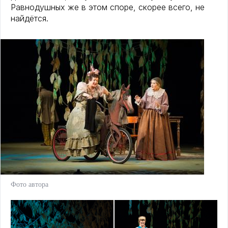
Равнодушных же в этом споре, скорее всего, не
найдётся.
Фото автора