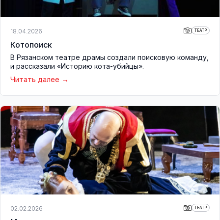
18.04.2026
ТЕАТР
Котопоиск
В Рязанском театре драмы создали поисковую команду,
и рассказали «Историю кота-убийцы».
Читать далее
02.02.2026
ТЕАТР