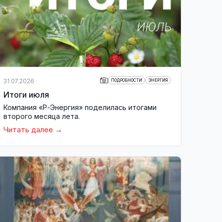
31.07.2026
ПОДРОБНОСТИ
ЭНЕРГИЯ
Итоги июля
Компания «Р-Энергия» поделилась итогами
второго месяца лета.
Читать далее