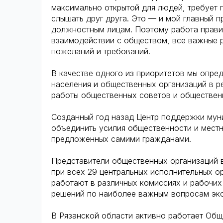
максимально открытой для людей, требует 
слышать друг друга. Это — и мой главный п
должностным лицам. Поэтому работа прави
взаимодействии с обществом, все важные 
пожеланий и требований.
В качестве одного из приоритетов мы опре
населения и общественных организаций в р
работы общественных советов и общественн
Созданный год назад Центр поддержки муни
объединить усилия общественности и местн
предложенных самими гражданами.
Представители общественных организаций 
при всех 29 центральных исполнительных ор
работают в различных комиссиях и рабочих
решений по наиболее важным вопросам эко
В Рязанской области активно работает Общ