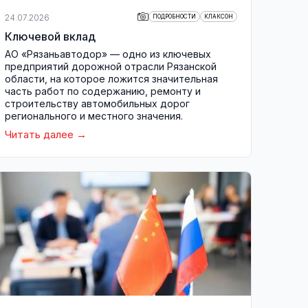
24.07.2026
ПОДРОБНОСТИ
КЛАКСОН
Ключевой вклад
АО «Рязаньавтодор» — одно из ключевых
предприятий дорожной отрасли Рязанской
области, на которое ложится значительная
часть работ по содержанию, ремонту и
строительству автомобильных дорог
регионального и местного значения.
Читать далее