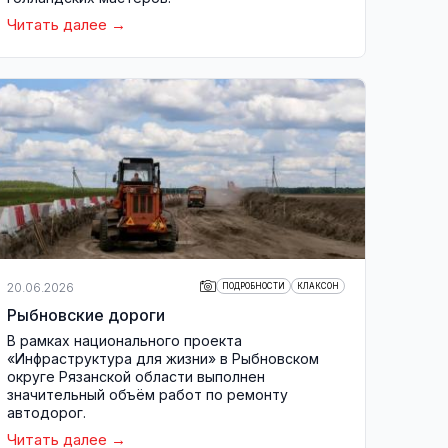
Читать далее
20.06.2026
ПОДРОБНОСТИ
КЛАКСОН
Рыбновские дороги
В рамках национального проекта
«Инфраструктура для жизни» в Рыбновском
округе Рязанской области выполнен
значительный объём работ по ремонту
автодорог.
Читать далее