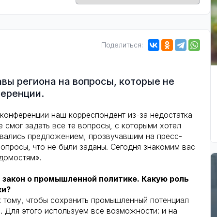
Поделиться:
вы региона на вопросы, которые не
ференции.
конференции наш корреспондент из-за недостатка
 смог задать все те вопросы, с которыми хотел
овались предложением, прозвучавшим на пресс-
вопросы, что не были заданы. Сегодня знакомим вас
домостям».
т закон о промышленной политике. Какую роль
ки?
 тому, чтобы сохранить промышленный потенциал
я. Для этого используем все возможности: и на