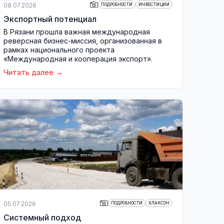
08.07.2026
ПОДРОБНОСТИ
ИНВЕСТИЦИИ
Экспортный потенциал
В Рязани прошла важная международная
реверсная бизнес-миссия, организованная в
рамках национального проекта
«Международная и кооперация экспорт».
Читать далее
05.07.2026
ПОДРОБНОСТИ
КЛАКСОН
Системный подход