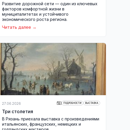
Развитие дорожной сети — один из ключевых
факторов комфортной жизни в
муниципалитетах и устойчивого
экономического роста региона.
Читать далее
27.06.2026
ПОДРОБНОСТИ
ВЫСТАВКА
Три столетия
В Рязань приехала выставка с произведениями
итальянских, французских, немецких и
голландских мастеров.