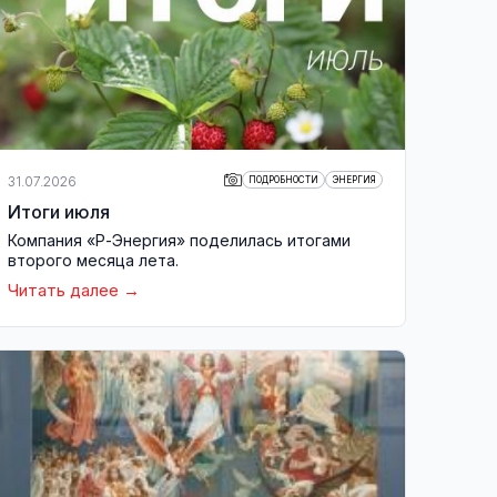
31.07.2026
ПОДРОБНОСТИ
ЭНЕРГИЯ
Итоги июля
Компания «Р-Энергия» поделилась итогами
второго месяца лета.
Читать далее