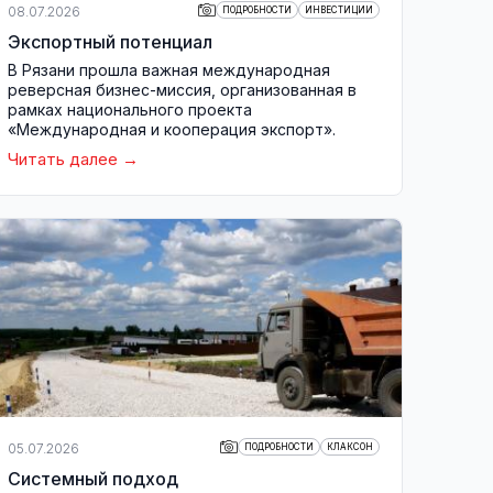
08.07.2026
ПОДРОБНОСТИ
ИНВЕСТИЦИИ
Экспортный потенциал
В Рязани прошла важная международная
реверсная бизнес-миссия, организованная в
рамках национального проекта
«Международная и кооперация экспорт».
Читать далее
05.07.2026
ПОДРОБНОСТИ
КЛАКСОН
Системный подход