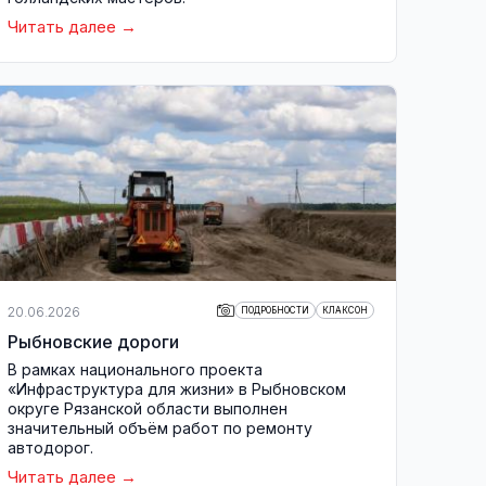
Читать далее
20.06.2026
ПОДРОБНОСТИ
КЛАКСОН
Рыбновские дороги
В рамках национального проекта
«Инфраструктура для жизни» в Рыбновском
округе Рязанской области выполнен
значительный объём работ по ремонту
автодорог.
Читать далее