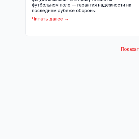
футбольном поле — гарантия надёжности на
последнем рубеже обороны.
Читать далее
Показат