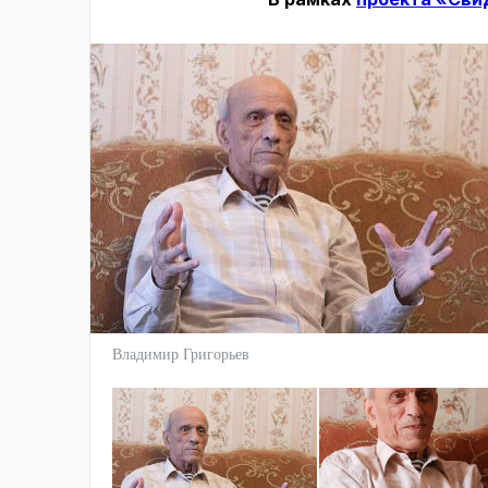
Владимир Григорьев