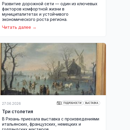
Развитие дорожной сети — один из ключевых
факторов комфортной жизни в
муниципалитетах и устойчивого
экономического роста региона.
Читать далее
27.06.2026
ПОДРОБНОСТИ
ВЫСТАВКА
Три столетия
В Рязань приехала выставка с произведениями
итальянских, французских, немецких и
голландских мастеров.