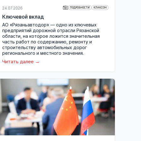
24.07.2026
ПОДРОБНОСТИ
КЛАКСОН
Ключевой вклад
АО «Рязаньавтодор» — одно из ключевых
предприятий дорожной отрасли Рязанской
области, на которое ложится значительная
часть работ по содержанию, ремонту и
строительству автомобильных дорог
регионального и местного значения.
Читать далее