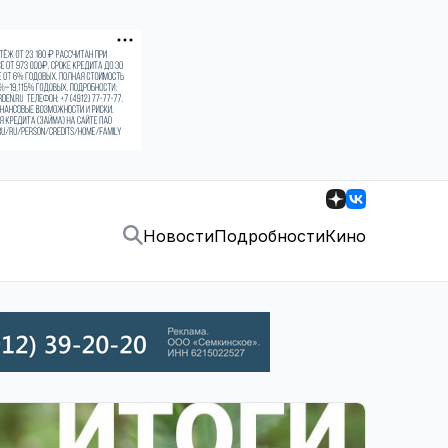
Новости
Подробности
Кино