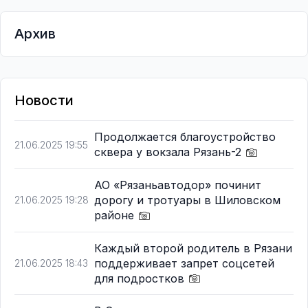
Архив
Новости
Продолжается благоустройство
21.06.2025 19:55
сквера у вокзала Рязань-2
АО «Рязаньавтодор» починит
дорогу и тротуары в Шиловском
21.06.2025 19:28
районе
Каждый второй родитель в Рязани
поддерживает запрет соцсетей
21.06.2025 18:43
для подростков