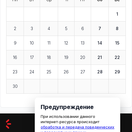
1
2
3
4
5
6
7
8
9
10
11
12
13
14
15
16
17
18
19
20
21
22
23
24
25
26
27
28
29
30
Предупреждение
При использовании данного
интернет-ресурса происходит
обработка и передача поведенческих