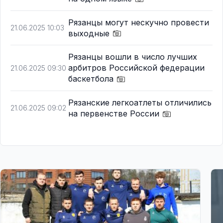
Рязанцы могут нескучно провести
21.06.2025 10:03
выходные
Рязанцы вошли в число лучших
арбитров Российской федерации
21.06.2025 09:30
баскетбола
Рязанские легкоатлеты отличились
21.06.2025 09:02
на первенстве России