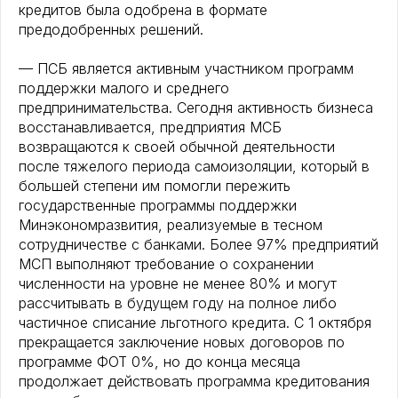
кредитов была одобрена в формате
предодобренных решений.
— ПСБ является активным участником программ
поддержки малого и среднего
предпринимательства. Сегодня активность бизнеса
восстанавливается, предприятия МСБ
возвращаются к своей обычной деятельности
после тяжелого периода самоизоляции, который в
большей степени им помогли пережить
государственные программы поддержки
Минэкономразвития, реализуемые в тесном
сотрудничестве с банками. Более 97% предприятий
МСП выполняют требование о сохранении
численности на уровне не менее 80% и могут
рассчитывать в будущем году на полное либо
частичное списание льготного кредита. С 1 октября
прекращается заключение новых договоров по
программе ФОТ 0%, но до конца месяца
продолжает действовать программа кредитования