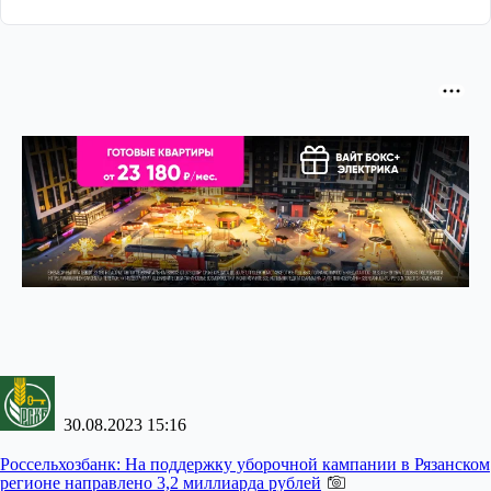
30.08.2023 15:16
Россельхозбанк:
На поддержку уборочной кампании в Рязанском
регионе направлено 3,2 миллиарда рублей