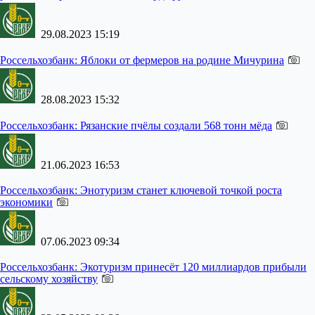
29.08.2023 15:19
Россельхозбанк:
Яблоки от фермеров на родине Мичурина
28.08.2023 15:32
Россельхозбанк:
Рязанские пчёлы создали 568 тонн мёда
21.06.2023 16:53
Россельхозбанк:
Энотуризм станет ключевой точкой роста
экономики
07.06.2023 09:34
Россельхозбанк:
Экотуризм принесёт 120 миллиардов прибыли
сельскому хозяйству