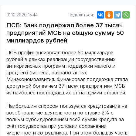
01.10.2020 15:44
Поделиться:
ПСБ: Банк поддержал более 37 тысяч
предприятий МСБ на общую сумму 50
миллиардов рублей
ПСБ профинансировал более 50 миллиардов
рублей в рамках реализации государственных
антикризисных программ поддержки малого и
среднего бизнеса, разработанных
Минэкономразвития. Финансовая поддержка стала
доступной более чем 37 тысяч предприятиям МСБ
из наиболее пострадавших от пандемии отраслей.
Наибольшим спросом пользуется кредитование на
возобновление деятельности по ставке 2% с
полным субсидированием всей суммы кредита за
счёт государства при условии сохранении
численности сотрудников. При этом большая часть