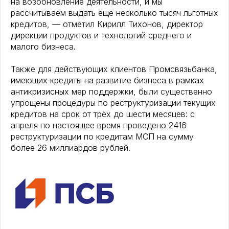
на возобновление деятельности, и мы
рассчитываем выдать ещё несколько тысяч льготных
кредитов, — отметил Кирилл Тихонов, директор
дирекции продуктов и технологий среднего и
малого бизнеса.
Также для действующих клиентов Промсвязьбанка,
имеющих кредиты на развитие бизнеса в рамках
антикризисных мер поддержки, были существенно
упрощены процедуры по реструктуризации текущих
кредитов на срок от трёх до шести месяцев: с
апреля по настоящее время проведено 2416
реструктуризации по кредитам МСП на сумму
более 26 миллиардов рублей.