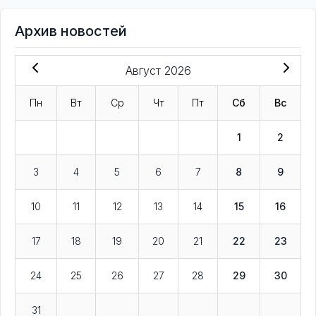
Архив новостей
Август 2026
Пн
Вт
Ср
Чт
Пт
Сб
Вс
1
2
3
4
5
6
7
8
9
10
11
12
13
14
15
16
17
18
19
20
21
22
23
24
25
26
27
28
29
30
31