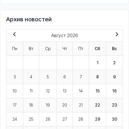
Архив новостей
Август 2026
Пн
Вт
Ср
Чт
Пт
Сб
Вс
1
2
3
4
5
6
7
8
9
10
11
12
13
14
15
16
17
18
19
20
21
22
23
24
25
26
27
28
29
30