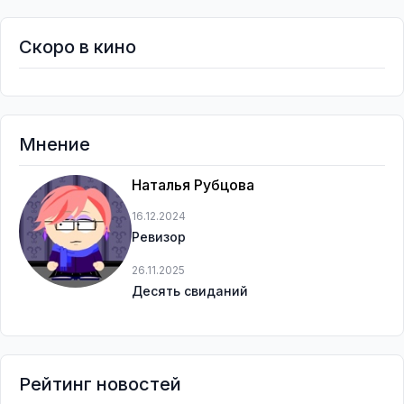
Скоро в кино
Мнение
Наталья Рубцова
16.12.2024
Ревизор
26.11.2025
Десять свиданий
Рейтинг новостей