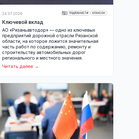
24.07.2026
ПОДРОБНОСТИ
КЛАКСОН
Ключевой вклад
АО «Рязаньавтодор» — одно из ключевых
предприятий дорожной отрасли Рязанской
области, на которое ложится значительная
часть работ по содержанию, ремонту и
строительству автомобильных дорог
регионального и местного значения.
Читать далее