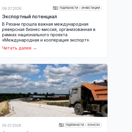
08.07.2026
ПОДРОБНОСТИ
ИНВЕСТИЦИИ
Экспортный потенциал
В Рязани прошла важная международная
реверсная бизнес-миссия, организованная в
рамках национального проекта
«Международная и кооперация экспорт».
Читать далее
05.07.2026
ПОДРОБНОСТИ
КЛАКСОН