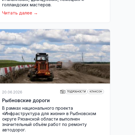
голландских мастеров.
Читать далее
20.06.2026
ПОДРОБНОСТИ
КЛАКСОН
Рыбновские дороги
В рамках национального проекта
«Инфраструктура для жизни» в Рыбновском
округе Рязанской области выполнен
значительный объём работ по ремонту
автодорог.