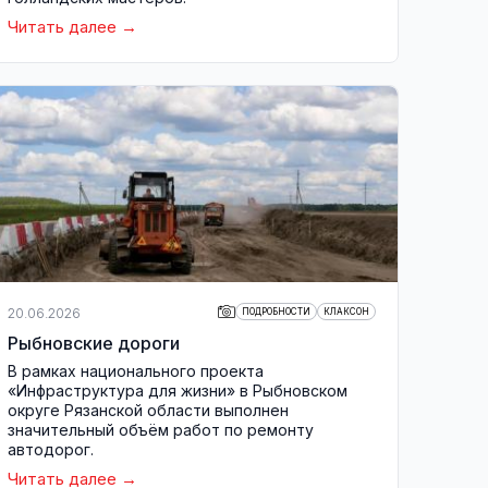
Читать далее
20.06.2026
ПОДРОБНОСТИ
КЛАКСОН
Рыбновские дороги
В рамках национального проекта
«Инфраструктура для жизни» в Рыбновском
округе Рязанской области выполнен
значительный объём работ по ремонту
автодорог.
Читать далее