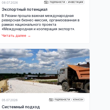
08.07.2026
ПОДРОБНОСТИ
ИНВЕСТИЦИИ
Экспортный потенциал
В Рязани прошла важная международная
реверсная бизнес-миссия, организованная в
рамках национального проекта
«Международная и кооперация экспорт».
Читать далее
05.07.2026
ПОДРОБНОСТИ
КЛАКСОН
Системный подход