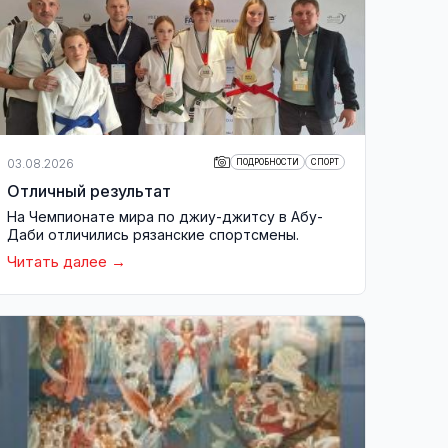
03.08.2026
ПОДРОБНОСТИ
СПОРТ
Отличный результат
На Чемпионате мира по джиу-джитсу в Абу-
Даби отличились рязанские спортсмены.
Читать далее