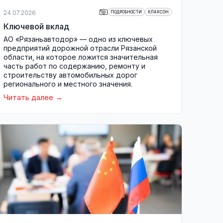
24.07.2026
ПОДРОБНОСТИ
КЛАКСОН
Ключевой вклад
АО «Рязаньавтодор» — одно из ключевых
предприятий дорожной отрасли Рязанской
области, на которое ложится значительная
часть работ по содержанию, ремонту и
строительству автомобильных дорог
регионального и местного значения.
Читать далее