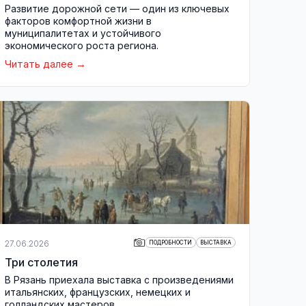
Развитие дорожной сети — один из ключевых
факторов комфортной жизни в
муниципалитетах и устойчивого
экономического роста региона.
Читать далее
27.06.2026
ПОДРОБНОСТИ
ВЫСТАВКА
Три столетия
В Рязань приехала выставка с произведениями
итальянских, французских, немецких и
голландских мастеров.