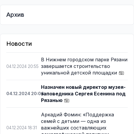
Архив
Новости
В Нижнем городском парке Рязани
завершается строительство
04.12.2024 20:55
уникальной детской площадки
Назначен новый директор музея-
заповедника Сергея Есенина под
04.12.2024 20:06
Рязанью
Аркадий Фомин: «Поддержка
семей с детьми — одна из
важнейших составляющих
04.12.2024 18:31