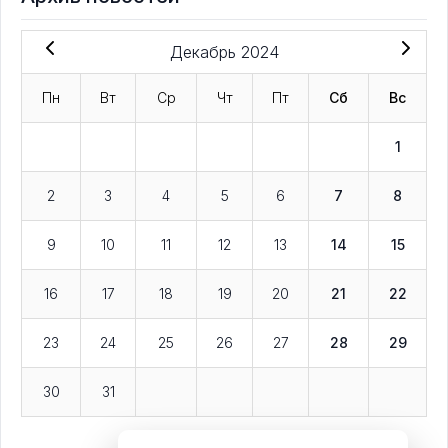
Декабрь 2024
Пн
Вт
Ср
Чт
Пт
Сб
Вс
1
2
3
4
5
6
7
8
9
10
11
12
13
14
15
16
17
18
19
20
21
22
23
24
25
26
27
28
29
30
31