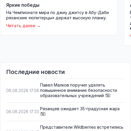
Яркие победы
На Чемпионате мира по джиу джитсу в Абу-Даби
рязанские «юпитерцы» держат высокую планку.
Читать далее
Последние новости
Павел Малков поручил уделять
повышенное внимание безопасности
06.08.2026 17:58
образовательных учреждений
Рязанцев ожидает 35-градусная жара
06.08.2026 17:33
Представители Wildberries встретились