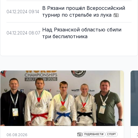
В Рязани прошёл Всероссийский
04.12.2024 09:14
турнир по стрельбе из лука
Над Рязанской областью сбили
04.12.2024 08:07
три беспилотника
06.08.2026
ПОДРОБНОСТИ
СПОРТ