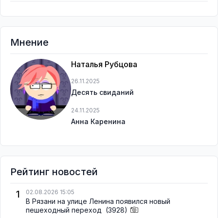
Мнение
Наталья Рубцова
26.11.2025
Десять свиданий
24.11.2025
Анна Каренина
Рейтинг новостей
1
02.08.2026 15:05
В Рязани на улице Ленина появился новый
пешеходный переход
(3928)