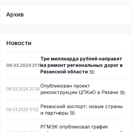
Архив
Новости
Три миллиарда рублей направят
на ремонт региональных дорог в
06.03.2024 21:15
Рязанской области
Опубликован проект
06.03.2024 20:30
реконструкции ЦПКиО в Рязани
Рязанский экспорт: новые страны
06.03.2024 17:52
и партнёры
РГМЭК опубликовал график