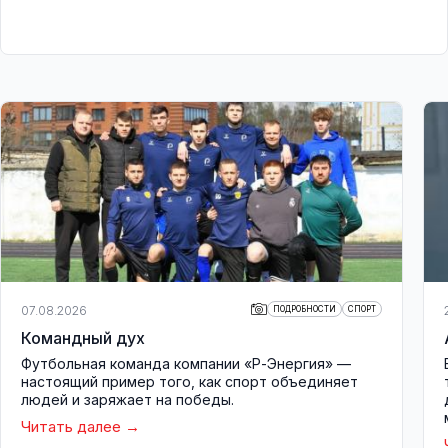
07.08.2026
ПОДРОБНОСТИ
СПОРТ
Командный дух
Футбольная команда компании «Р-Энергия» —
настоящий пример того, как спорт объединяет
людей и заряжает на победы.
Читать далее