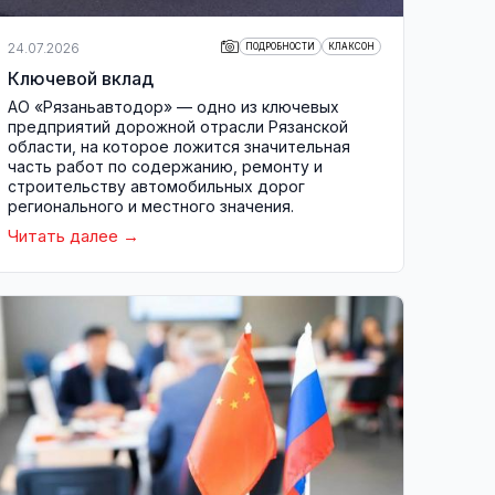
24.07.2026
ПОДРОБНОСТИ
КЛАКСОН
Ключевой вклад
АО «Рязаньавтодор» — одно из ключевых
предприятий дорожной отрасли Рязанской
области, на которое ложится значительная
часть работ по содержанию, ремонту и
строительству автомобильных дорог
регионального и местного значения.
Читать далее