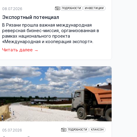
08.07.2026
ПОДРОБНОСТИ
ИНВЕСТИЦИИ
Экспортный потенциал
В Рязани прошла важная международная
реверсная бизнес-миссия, организованная в
рамках национального проекта
«Международная и кооперация экспорт».
Читать далее
05.07.2026
ПОДРОБНОСТИ
КЛАКСОН