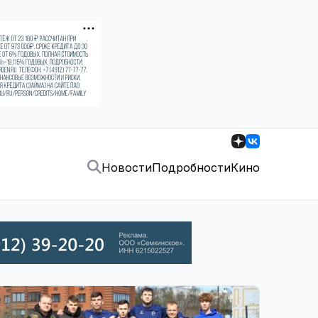
Новости
Подробности
Кино