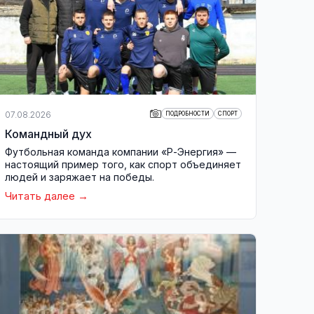
07.08.2026
ПОДРОБНОСТИ
СПОРТ
Командный дух
Футбольная команда компании «Р-Энергия» —
настоящий пример того, как спорт объединяет
людей и заряжает на победы.
Читать далее