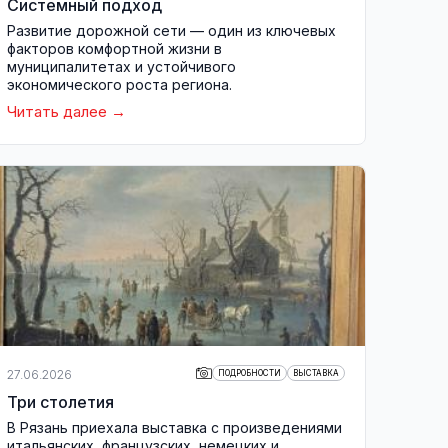
Системный подход
Развитие дорожной сети — один из ключевых
факторов комфортной жизни в
муниципалитетах и устойчивого
экономического роста региона.
Читать далее
27.06.2026
ПОДРОБНОСТИ
ВЫСТАВКА
Три столетия
В Рязань приехала выставка с произведениями
итальянских, французских, немецких и