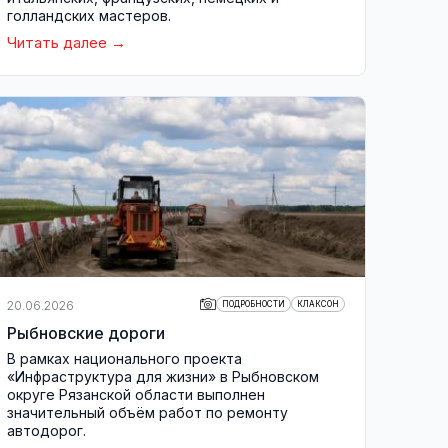
голландских мастеров.
Читать далее
20.06.2026
ПОДРОБНОСТИ
КЛАКСОН
Рыбновские дороги
В рамках национального проекта
«Инфраструктура для жизни» в Рыбновском
округе Рязанской области выполнен
значительный объём работ по ремонту
автодорог.