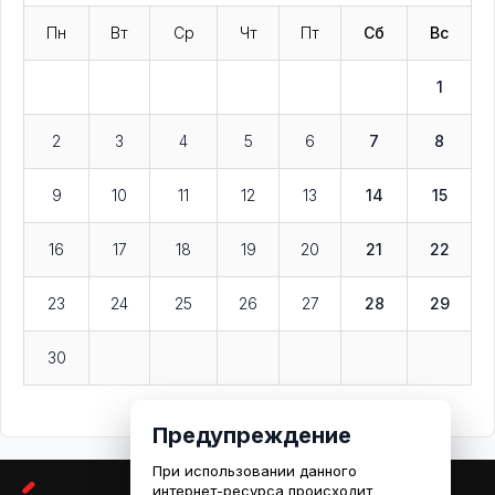
Пн
Вт
Ср
Чт
Пт
Сб
Вс
1
2
3
4
5
6
7
8
9
10
11
12
13
14
15
16
17
18
19
20
21
22
23
24
25
26
27
28
29
30
Предупреждение
При использовании данного
интернет-ресурса происходит