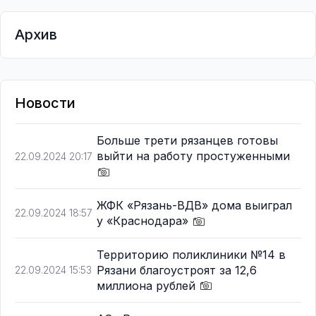
Архив
Новости
Больше трети рязанцев готовы
выйти на работу простуженными
22.09.2024 20:17
ЖФК «Рязань-ВДВ» дома выиграл
22.09.2024 18:57
у «Краснодара»
Территорию поликлиники №14 в
Рязани благоустроят за 12,6
22.09.2024 15:53
миллиона рублей