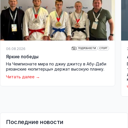
06.08.2026
ПОДРОБНОСТИ
СПОРТ
Яркие победы
На Чемпионате мира по джиу джитсу в Абу-Даби
рязанские «юпитерцы» держат высокую планку.
Читать далее
Последние новости