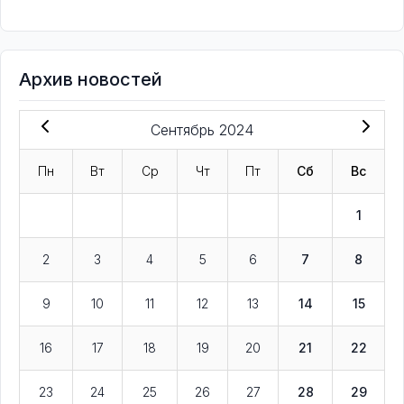
Архив новостей
Сентябрь 2024
Пн
Вт
Ср
Чт
Пт
Сб
Вс
1
2
3
4
5
6
7
8
9
10
11
12
13
14
15
16
17
18
19
20
21
22
23
24
25
26
27
28
29