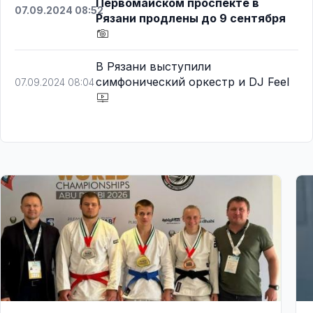
Первомайском проспекте в
07.09.2024 08:52
Рязани продлены до 9 сентября
В Рязани выступили
симфонический оркестр и DJ Feel
07.09.2024 08:04