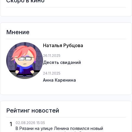
Скоро в кино
Мнение
Наталья Рубцова
26.11.2025
Десять свиданий
24.11.2025
Анна Каренина
Рейтинг новостей
1
02.08.2026 15:05
В Рязани на улице Ленина появился новый