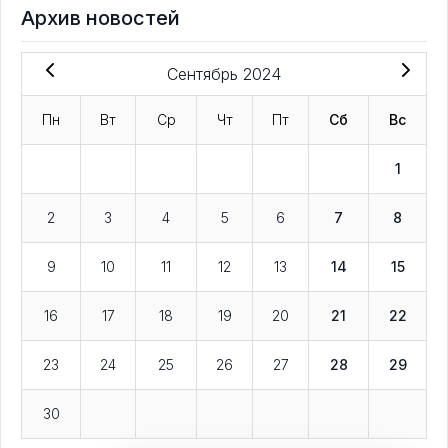
Архив новостей
Сентябрь 2024
Пн
Вт
Ср
Чт
Пт
Сб
Вс
1
2
3
4
5
6
7
8
9
10
11
12
13
14
15
16
17
18
19
20
21
22
23
24
25
26
27
28
29
30