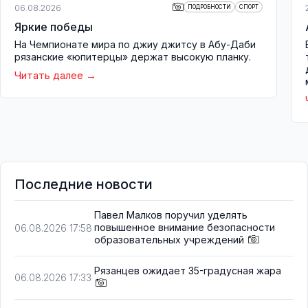
06.08.2026
ПОДРОБНОСТИ
СПОРТ
Яркие победы
На Чемпионате мира по джиу джитсу в Абу-Даби
рязанские «юпитерцы» держат высокую планку.
Читать далее
Последние новости
Павел Малков поручил уделять
повышенное внимание безопасности
06.08.2026 17:58
образовательных учреждений
Рязанцев ожидает 35-градусная жара
06.08.2026 17:33