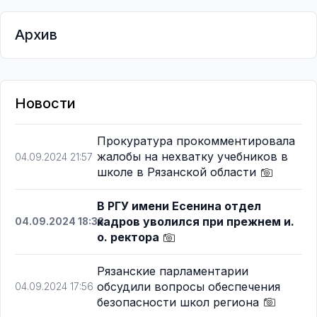
Архив
Новости
Прокуратура прокомментировала
жалобы на нехватку учебников в
04.09.2024 21:57
школе в Рязанской области
В РГУ имени Есенина отдел
кадров уволился при прежнем и.
04.09.2024 18:38
о. ректора
Рязанские парламентарии
обсудили вопросы обеспечения
04.09.2024 17:56
безопасности школ региона