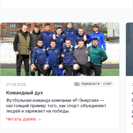
07.08.2026
ПОДРОБНОСТИ
СПОРТ
Командный дух
Футбольная команда компании «Р-Энергия» —
настоящий пример того, как спорт объединяет
людей и заряжает на победы.
Читать далее