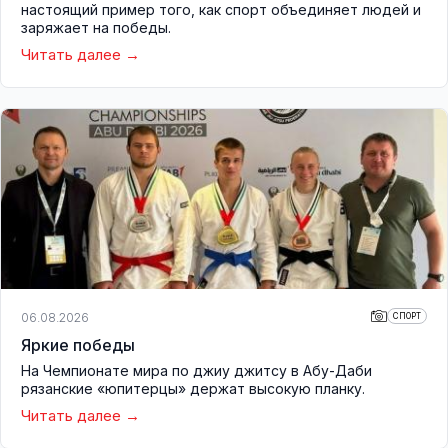
настоящий пример того, как спорт объединяет людей и
заряжает на победы.
Читать далее
06.08.2026
СПОРТ
Яркие победы
На Чемпионате мира по джиу джитсу в Абу-Даби
рязанские «юпитерцы» держат высокую планку.
Читать далее