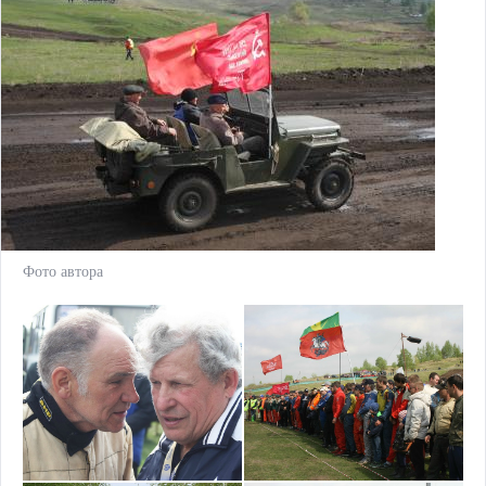
Фото автора