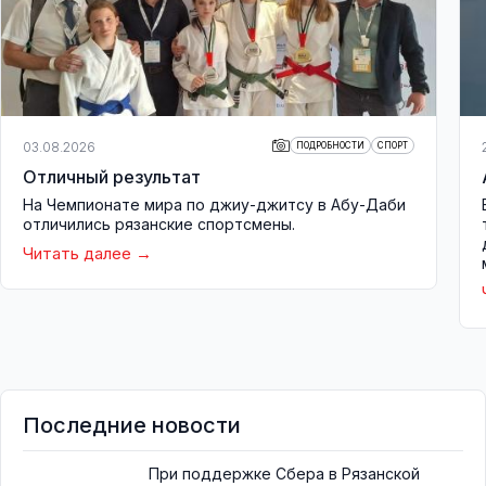
03.08.2026
ПОДРОБНОСТИ
СПОРТ
Отличный результат
На Чемпионате мира по джиу-джитсу в Абу-Даби
отличились рязанские спортсмены.
Читать далее
Последние новости
При поддержке Сбера в Рязанской