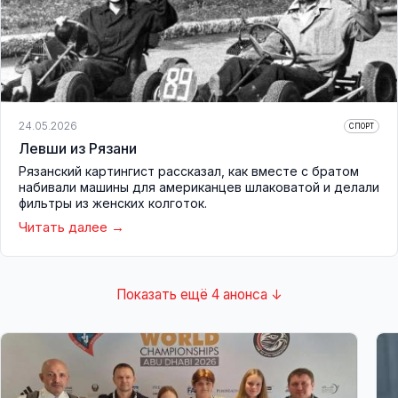
24.05.2026
СПОРТ
Левши из Рязани
Рязанский картингист рассказал, как вместе с братом
набивали машины для американцев шлаковатой и делали
фильтры из женских колготок.
Читать далее
Показать ещё 4 анонса ↓