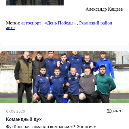
Александр Кащеев
Метки:
автоспорт
,
«День Победы»
,
Рязанский район
,
авто
07.08.2026
СПОРТ
Командный дух
Футбольная команда компании «Р-Энергия» —