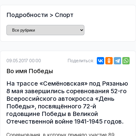
Подробности
>
Спорт
09.05.2017 00:00
Поделиться:
Во имя Победы
На трассе «Семёновская» под Рязанью
8 мая завершились соревнования 52-го
Всероссийского автокросса «День
Победы», посвящённого 72-й
годовщине Победы в Великой
Отечественной войне 1941-1945 годов.
Соревнования, в которых приняло участие 89