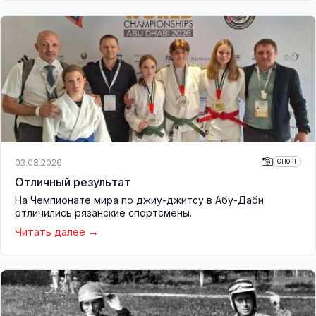
03.08.2026
СПОРТ
Отличный результат
На Чемпионате мира по джиу-джитсу в Абу-Даби
отличились рязанские спортсмены.
Читать далее