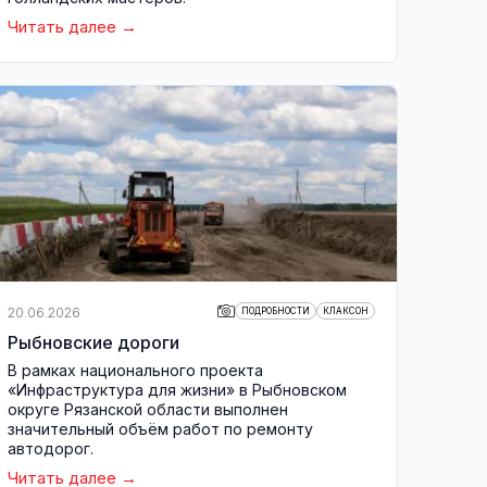
Читать далее
20.06.2026
ПОДРОБНОСТИ
КЛАКСОН
Рыбновские дороги
В рамках национального проекта
«Инфраструктура для жизни» в Рыбновском
округе Рязанской области выполнен
значительный объём работ по ремонту
автодорог.
Читать далее