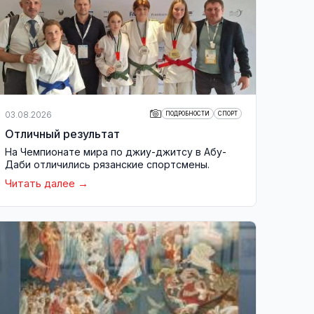
03.08.2026
ПОДРОБНОСТИ
СПОРТ
Отличный результат
На Чемпионате мира по джиу-джитсу в Абу-
Даби отличились рязанские спортсмены.
Читать далее