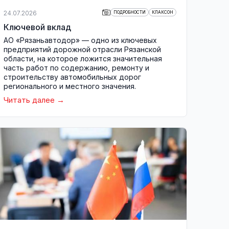
24.07.2026
ПОДРОБНОСТИ
КЛАКСОН
Ключевой вклад
АО «Рязаньавтодор» — одно из ключевых
предприятий дорожной отрасли Рязанской
области, на которое ложится значительная
часть работ по содержанию, ремонту и
строительству автомобильных дорог
регионального и местного значения.
Читать далее