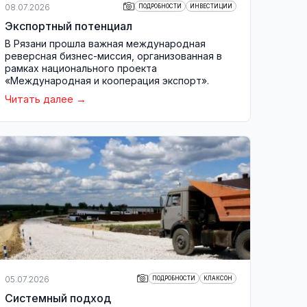
08.07.2026
ПОДРОБНОСТИ
ИНВЕСТИЦИИ
Экспортный потенциал
В Рязани прошла важная международная
реверсная бизнес-миссия, организованная в
рамках национального проекта
«Международная и кооперация экспорт».
Читать далее
05.07.2026
ПОДРОБНОСТИ
КЛАКСОН
Системный подход