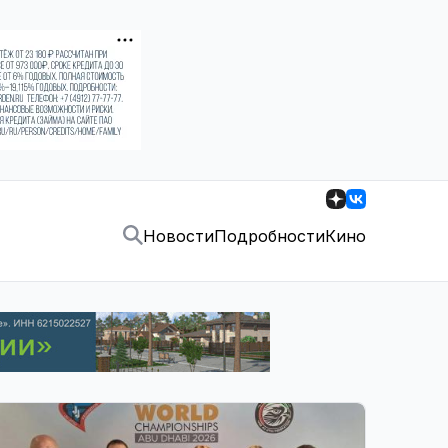
Новости
Подробности
Кино