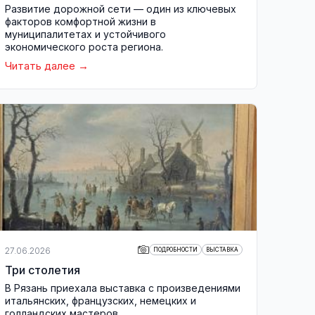
Развитие дорожной сети — один из ключевых
факторов комфортной жизни в
муниципалитетах и устойчивого
экономического роста региона.
Читать далее
27.06.2026
ПОДРОБНОСТИ
ВЫСТАВКА
Три столетия
В Рязань приехала выставка с произведениями
итальянских, французских, немецких и
голландских мастеров.